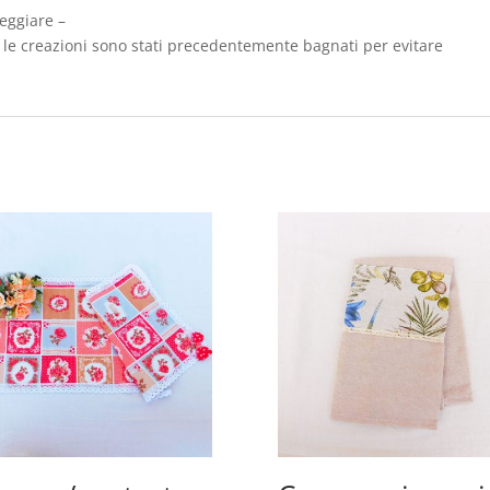
eggiare –
te le creazioni sono stati precedentemente bagnati per evitare