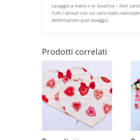
Lavaggio a mano o in lavatrice – Non cand
Tutti i tessuti con cui sono state realizza
deformazioni post lavaggio.
Prodotti correlati