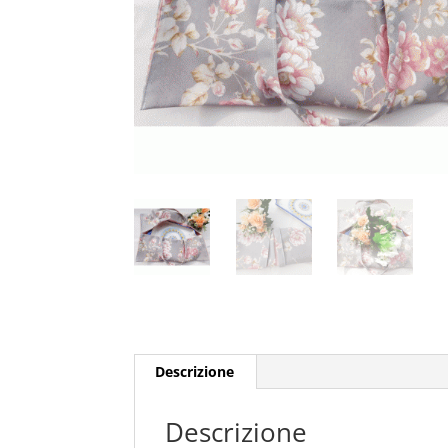
Descrizione
Descrizione