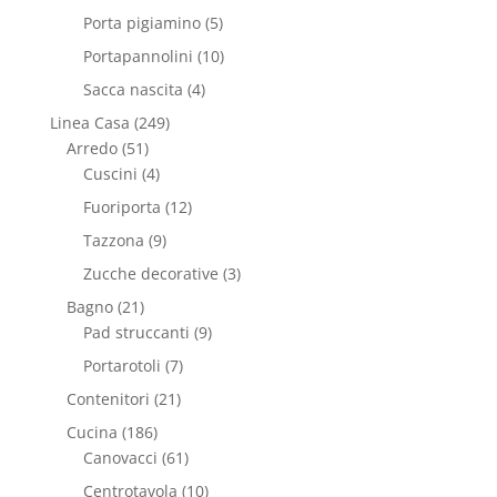
Porta pigiamino
(5)
Portapannolini
(10)
Sacca nascita
(4)
Linea Casa
(249)
Arredo
(51)
Cuscini
(4)
Fuoriporta
(12)
Tazzona
(9)
Zucche decorative
(3)
Bagno
(21)
Pad struccanti
(9)
Portarotoli
(7)
Contenitori
(21)
Cucina
(186)
Canovacci
(61)
Centrotavola
(10)