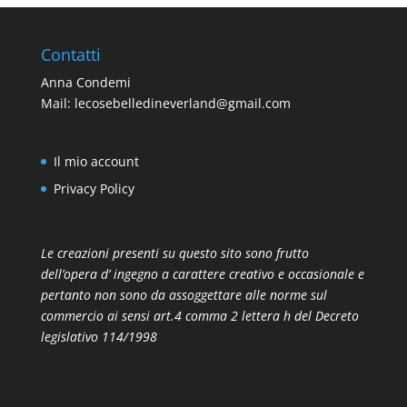
Contatti
Anna Condemi
Mail:
lecosebelledineverland@gmail.com
Il mio account
Privacy Policy
Le creazioni presenti su questo sito sono frutto
dell’opera d’ ingegno a carattere creativo e occasionale e
pertanto non sono da assoggettare alle norme sul
commercio ai sensi art.4 comma 2 lettera h del Decreto
legislativo 114/1998