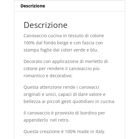
Descrizione
Descrizione
Canovaccio cucina in tessuto di cotone
100% dal fondo beige e con fascia con
stampa foglie dai colori verde e blu.
Decorato con applicazione di merletto di
cotone per rendere il canovaccio più
romantico e decorativo.
Questa attenzione rende i canovacci
originali e unici, capaci di dare valore e
bellezza ai piccoli gesti quotidiani in cucina.
Il canovaccio è provvisto di bordino per
appenderlo nel retro.
Questa creazione è 100% made in Italy.