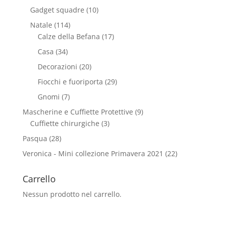
Gadget squadre
(10)
Natale
(114)
Calze della Befana
(17)
Casa
(34)
Decorazioni
(20)
Fiocchi e fuoriporta
(29)
Gnomi
(7)
Mascherine e Cuffiette Protettive
(9)
Cuffiette chirurgiche
(3)
Pasqua
(28)
Veronica - Mini collezione Primavera 2021
(22)
Carrello
Nessun prodotto nel carrello.