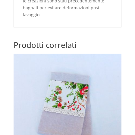
le creazioni sono stati precedentemente
bagnati per evitare deformazioni post
lavaggio.
Prodotti correlati