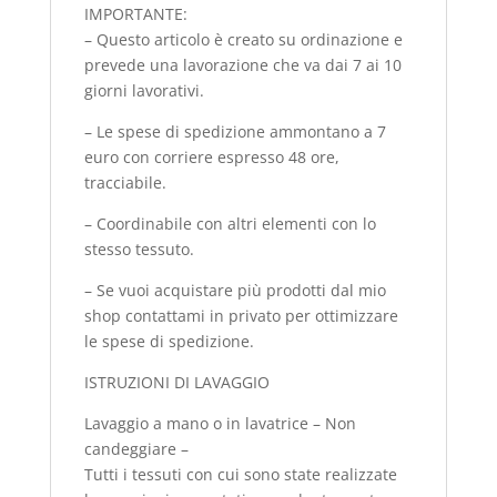
IMPORTANTE:
– Questo articolo è creato su ordinazione e
prevede una lavorazione che va dai 7 ai 10
giorni lavorativi.
– Le spese di spedizione ammontano a 7
euro con corriere espresso 48 ore,
tracciabile.
– Coordinabile con altri elementi con lo
stesso tessuto.
– Se vuoi acquistare più prodotti dal mio
shop contattami in privato per ottimizzare
le spese di spedizione.
ISTRUZIONI DI LAVAGGIO
Lavaggio a mano o in lavatrice – Non
candeggiare –
Tutti i tessuti con cui sono state realizzate