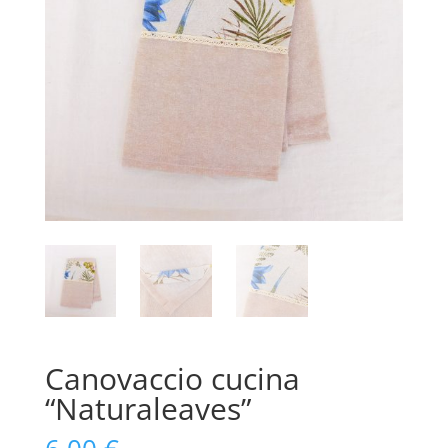
Canovaccio cucina
“Naturaleaves”