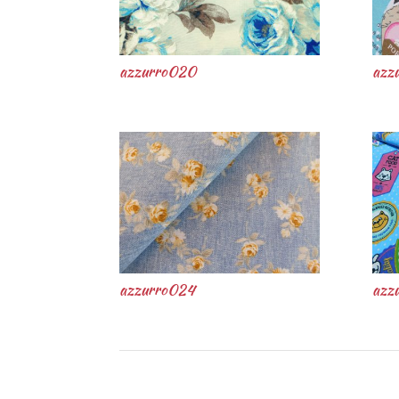
azzurro020
azz
azzurro024
azz