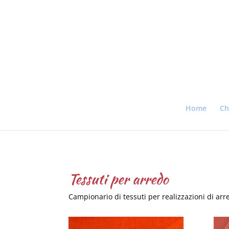
Home
Ch
Tessuti per arredo
Campionario di tessuti per realizzazioni di arre