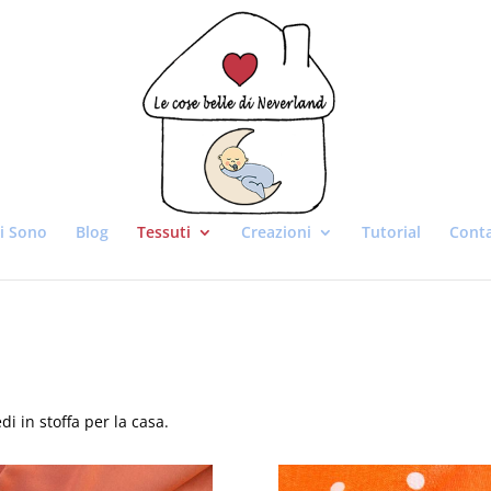
i Sono
Blog
Tessuti
Creazioni
Tutorial
Conta
di in stoffa per la casa.