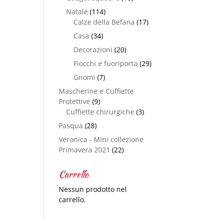
Natale
(114)
Calze della Befana
(17)
Casa
(34)
Decorazioni
(20)
Fiocchi e fuoriporta
(29)
Gnomi
(7)
Mascherine e Cuffiette
Protettive
(9)
Cuffiette chirurgiche
(3)
Pasqua
(28)
Veronica - Mini collezione
Primavera 2021
(22)
Carrello
Nessun prodotto nel
carrello.