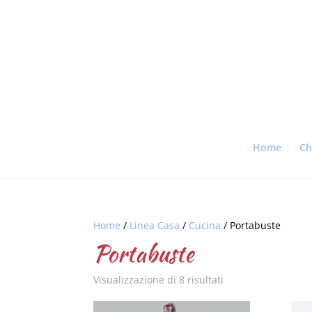
Home
Ch
Home
/
Linea Casa
/
Cucina
/ Portabuste
Portabuste
Visualizzazione di 8 risultati