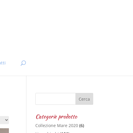
tti
Categorie prodotto
Collezione Mare 2020
(6)