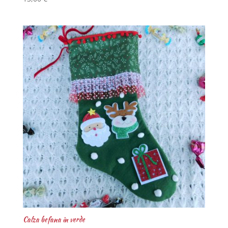
Calza befana in verde