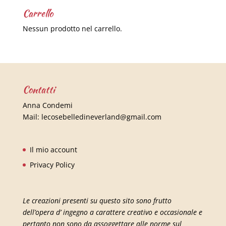
Carrello
Nessun prodotto nel carrello.
Contatti
Anna Condemi
Mail:
lecosebelledineverland@gmail.com
Il mio account
Privacy Policy
Le creazioni presenti su questo sito sono frutto
dell’opera d’ ingegno a carattere creativo e occasionale e
pertanto non sono da assoggettare alle norme sul