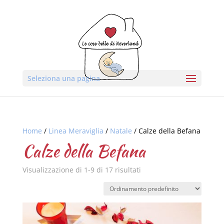
Seleziona una pagina
Home
/
Linea Meraviglia
/
Natale
/ Calze della Befana
Calze della Befana
Visualizzazione di 1-9 di 17 risultati