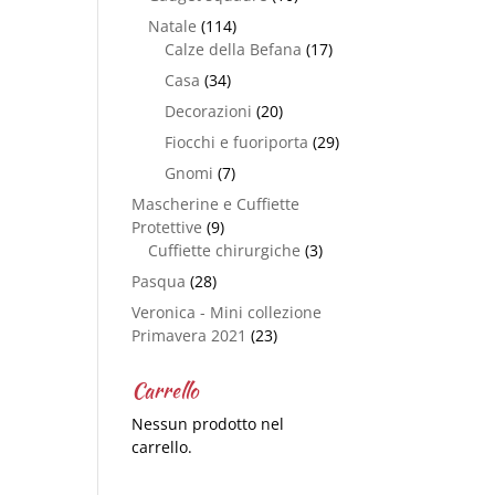
Natale
(114)
Calze della Befana
(17)
Casa
(34)
Decorazioni
(20)
Fiocchi e fuoriporta
(29)
Gnomi
(7)
Mascherine e Cuffiette
Protettive
(9)
Cuffiette chirurgiche
(3)
Pasqua
(28)
Veronica - Mini collezione
Primavera 2021
(23)
Carrello
Nessun prodotto nel
carrello.