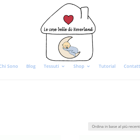
Chi Sono
Blog
Tessuti
Shop
Tutorial
Contatt