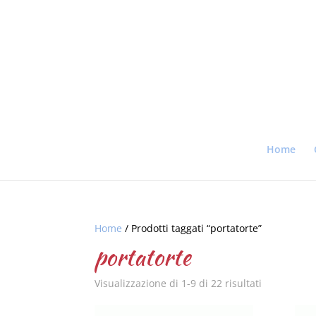
Home
Home
/ Prodotti taggati “portatorte”
portatorte
Visualizzazione di 1-9 di 22 risultati