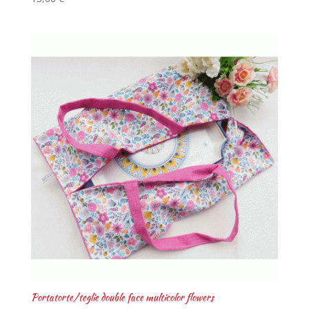
Portatorte/teglie double face multicolor flowers