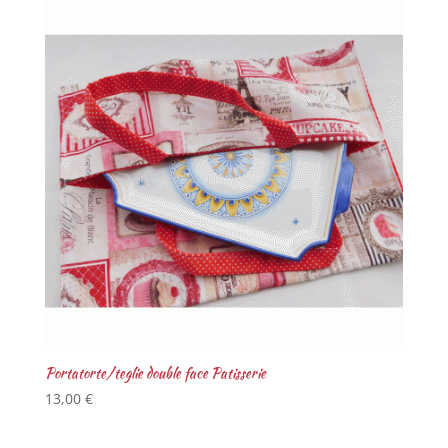
Portatorte/teglie double face Patisserie
13,00
€