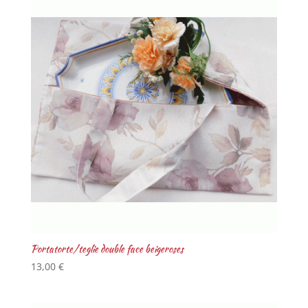
Portatorte/teglie double face beigeroses
13,00
€