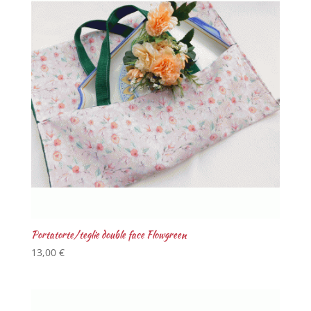
Portatorte/teglie double face Flowgreen
13,00
€