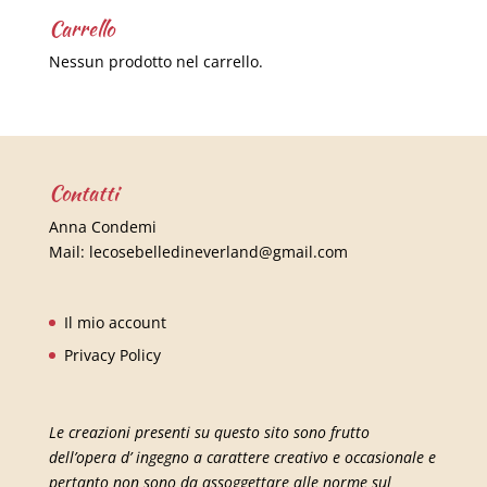
Carrello
Nessun prodotto nel carrello.
Contatti
Anna Condemi
Mail:
lecosebelledineverland@gmail.com
Il mio account
Privacy Policy
Le creazioni presenti su questo sito sono frutto
dell’opera d’ ingegno a carattere creativo e occasionale e
pertanto non sono da assoggettare alle norme sul