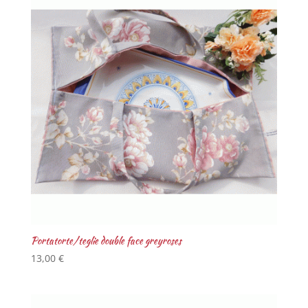
Portatorte/teglie double face greyroses
13,00
€