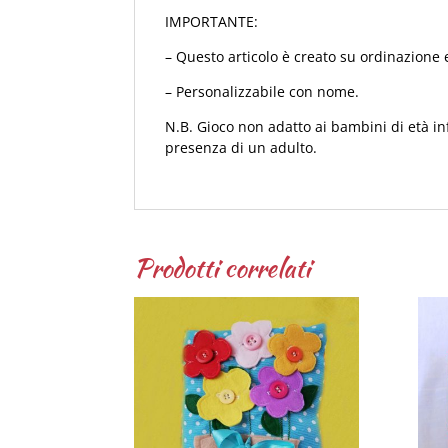
IMPORTANTE:
– Questo articolo è creato su ordinazione e
– Personalizzabile con nome.
N.B. Gioco non adatto ai bambini di età infe
presenza di un adulto.
Prodotti correlati