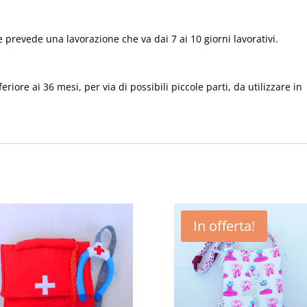
 prevede una lavorazione che va dai 7 ai 10 giorni lavorativi.
riore ai 36 mesi, per via di possibili piccole parti, da utilizzare in
In offerta!