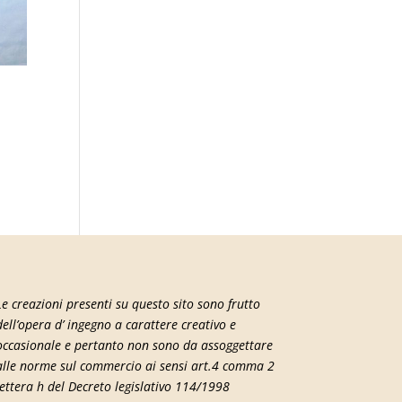
Le creazioni presenti su questo sito sono frutto
dell’opera d’ ingegno a carattere creativo e
occasionale e pertanto non sono da assoggettare
alle norme sul commercio ai sensi art.4 comma 2
lettera h del Decreto legislativo 114/1998