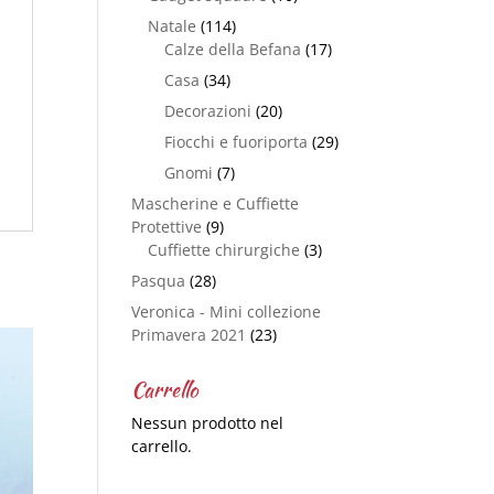
Natale
(114)
Calze della Befana
(17)
Casa
(34)
Decorazioni
(20)
Fiocchi e fuoriporta
(29)
Gnomi
(7)
Mascherine e Cuffiette
Protettive
(9)
Cuffiette chirurgiche
(3)
Pasqua
(28)
Veronica - Mini collezione
Primavera 2021
(23)
Carrello
Nessun prodotto nel
carrello.