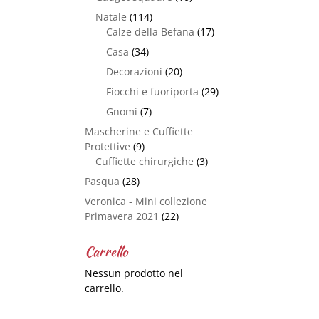
Natale
(114)
Calze della Befana
(17)
Casa
(34)
Decorazioni
(20)
Fiocchi e fuoriporta
(29)
Gnomi
(7)
Mascherine e Cuffiette
Protettive
(9)
Cuffiette chirurgiche
(3)
Pasqua
(28)
Veronica - Mini collezione
Primavera 2021
(22)
Carrello
Nessun prodotto nel
carrello.