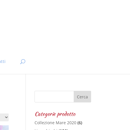
tti
Categorie prodotto
Collezione Mare 2020
(6)