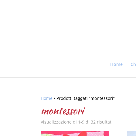
Home
Ch
Home
/ Prodotti taggati “montessori”
montessori
Visualizzazione di 1-9 di 32 risultati