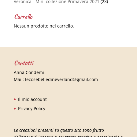
Veronica - Mini collezione Primavera 2021
(23)
Carrello
Nessun prodotto nel carrello.
Contatti
Anna Condemi
Mail:
lecosebelledineverland@gmail.com
Il mio account
Privacy Policy
Le creazioni presenti su questo sito sono frutto