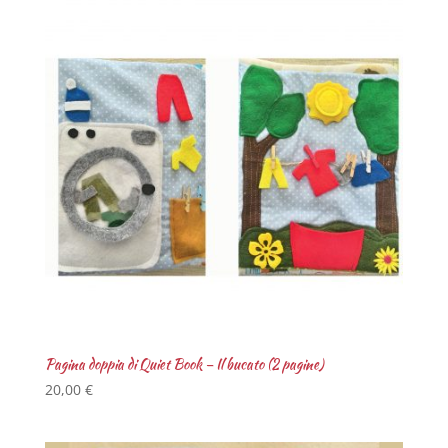
Pagina doppia di Quiet Book – Il bucato (2 pagine)
20,00
€