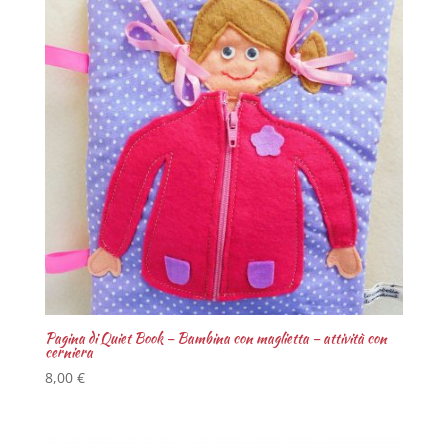
Pagina di Quiet Book – Bambina con maglietta – attività con
cerniera
8,00
€