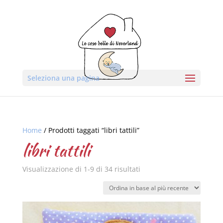
Seleziona una pagina
Home
/ Prodotti taggati “libri tattili”
libri tattili
Visualizzazione di 1-9 di 34 risultati