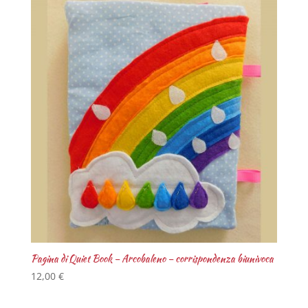
Pagina di Quiet Book – Arcobaleno – corrispondenza biunivoca
12,00
€