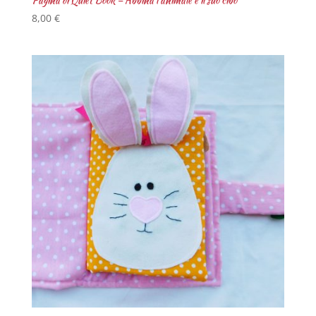
8,00
€