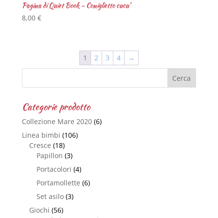
Pagina di Quiet Book – Coniglietto cucu’
8,00
€
1
2
3
4
→
Categorie prodotto
Collezione Mare 2020
(6)
Linea bimbi
(106)
Cresce
(18)
Papillon
(3)
Portacolori
(4)
Portamollette
(6)
Set asilo
(3)
Giochi
(56)