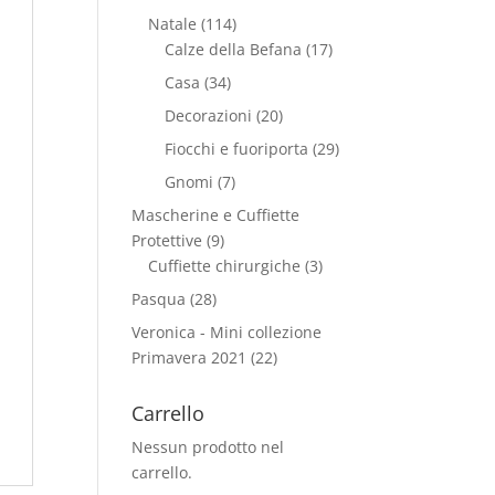
Natale
(114)
Calze della Befana
(17)
Casa
(34)
Decorazioni
(20)
Fiocchi e fuoriporta
(29)
Gnomi
(7)
Mascherine e Cuffiette
Protettive
(9)
Cuffiette chirurgiche
(3)
Pasqua
(28)
Veronica - Mini collezione
Primavera 2021
(22)
Carrello
Nessun prodotto nel
carrello.