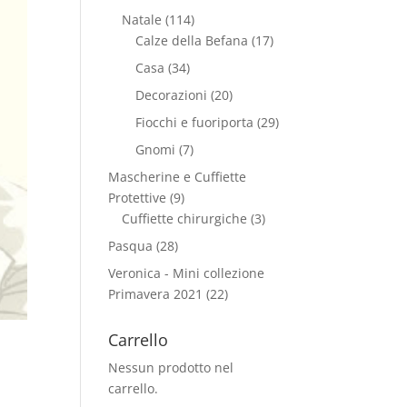
Natale
(114)
Calze della Befana
(17)
Casa
(34)
Decorazioni
(20)
Fiocchi e fuoriporta
(29)
Gnomi
(7)
Mascherine e Cuffiette
Protettive
(9)
Cuffiette chirurgiche
(3)
Pasqua
(28)
Veronica - Mini collezione
Primavera 2021
(22)
Carrello
Nessun prodotto nel
carrello.