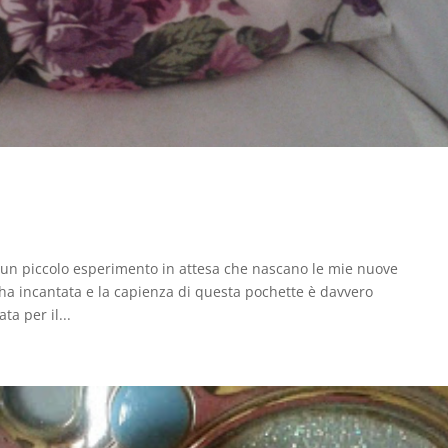
vi un piccolo esperimento in attesa che nascano le mie nuove
ha incantata e la capienza di questa pochette è davvero
a per il...