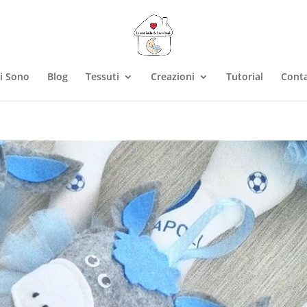
i Sono
Blog
Tessuti
Creazioni
Tutorial
Conta