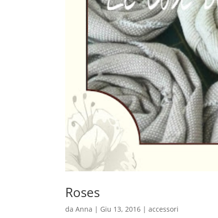
Roses
da
Anna
|
Giu 13, 2016
|
accessori