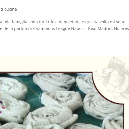
i cucina
a mia famiglia sono tutti tifosi napoletani, e questa volta mi sono
ne della partita di Champions League Napoli – Real Madrid. Ho pre