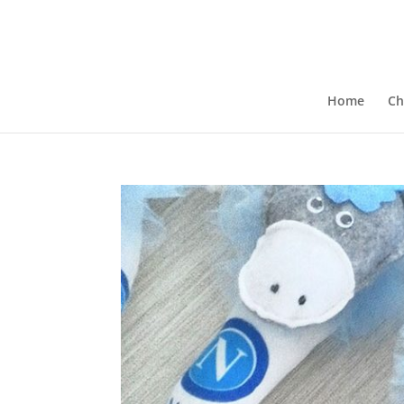
Home
Ch