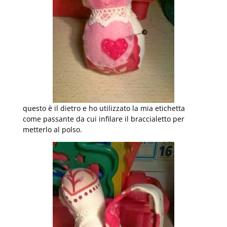
questo è il dietro e ho utilizzato la mia etichetta
come passante da cui infilare il braccialetto per
metterlo al polso.