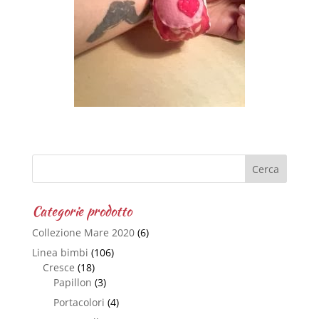
Categorie prodotto
Collezione Mare 2020
(6)
Linea bimbi
(106)
Cresce
(18)
Papillon
(3)
Portacolori
(4)