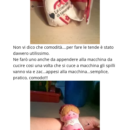
Non vi dico che comodità….per fare le tende è stato
davvero utilissimo.
Ne farò uno anche da appendere alla macchina da
cucire cosi una volta che si cuce a macchina gli spilli
vanno via e zac…appesi alla macchina…semplice,
pratico, comodo!!!