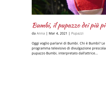
Bumbi, il pupazzo dei più pi
da
Anna
|
Mar 4, 2021
|
Pupazzi
Oggi voglio parlarvi di Bumbi. Chi è Bumbi? 
programma televisivo di divulgazione prescola
pupazzo Bumbi, interpretato dall’attrice...