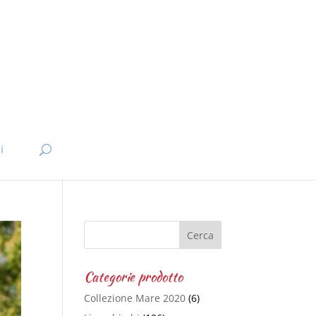
i
Categorie prodotto
Collezione Mare 2020
(6)