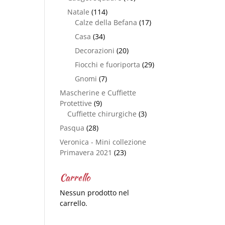
Natale
(114)
Calze della Befana
(17)
Casa
(34)
Decorazioni
(20)
Fiocchi e fuoriporta
(29)
Gnomi
(7)
Mascherine e Cuffiette
Protettive
(9)
Cuffiette chirurgiche
(3)
Pasqua
(28)
Veronica - Mini collezione
Primavera 2021
(23)
Carrello
Nessun prodotto nel
carrello.