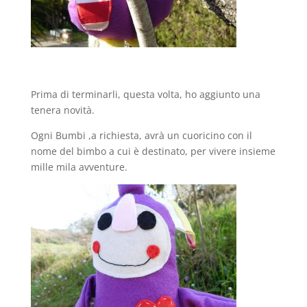
Prima di terminarli, questa volta, ho aggiunto una
tenera novità.
Ogni Bumbi ,a richiesta, avrà un cuoricino con il
nome del bimbo a cui è destinato, per vivere insieme
mille mila avventure.