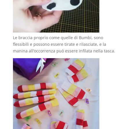
Le braccia proprio come quelle di Bumbi, sono
flessibili e possono essere tirate e rilasciate, e la
manina all’occorrenza può essere infilata nella tasca.