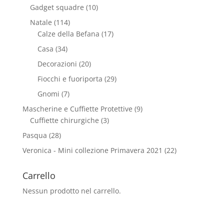
Gadget squadre
(10)
Natale
(114)
Calze della Befana
(17)
Casa
(34)
Decorazioni
(20)
Fiocchi e fuoriporta
(29)
Gnomi
(7)
Mascherine e Cuffiette Protettive
(9)
Cuffiette chirurgiche
(3)
Pasqua
(28)
Veronica - Mini collezione Primavera 2021
(22)
Carrello
Nessun prodotto nel carrello.