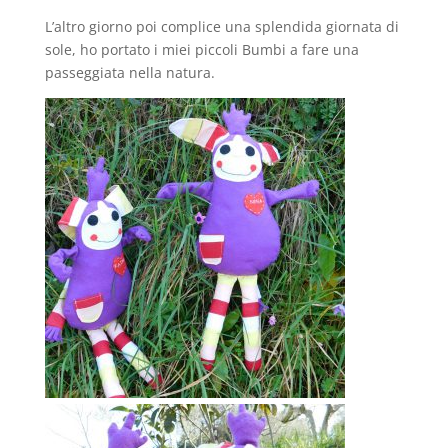
L’altro giorno poi complice una splendida giornata di
sole, ho portato i miei piccoli Bumbi a fare una
passeggiata nella natura.