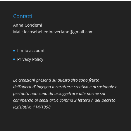
Contatti
Anna Condemi
Mail:
lecosebelledineverland@gmail.com
Il mio account
Privacy Policy
Le creazioni presenti su questo sito sono frutto
dell’opera d’ ingegno a carattere creativo e occasionale e
pertanto non sono da assoggettare alle norme sul
commercio ai sensi art.4 comma 2 lettera h del Decreto
legislativo 114/1998