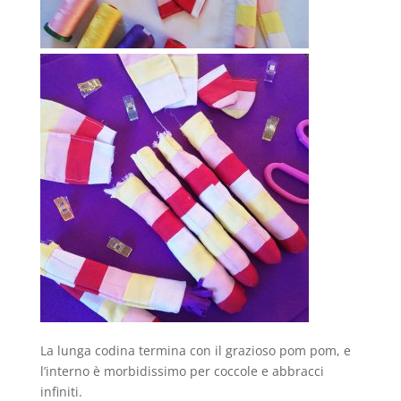
La lunga codina termina con il grazioso pom pom, e
l’interno è morbidissimo per coccole e abbracci
infiniti.