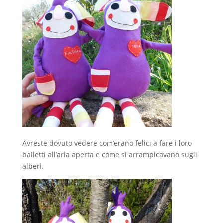
Avreste dovuto vedere com’erano felici a fare i loro
balletti all’aria aperta e come si arrampicavano sugli
alberi.