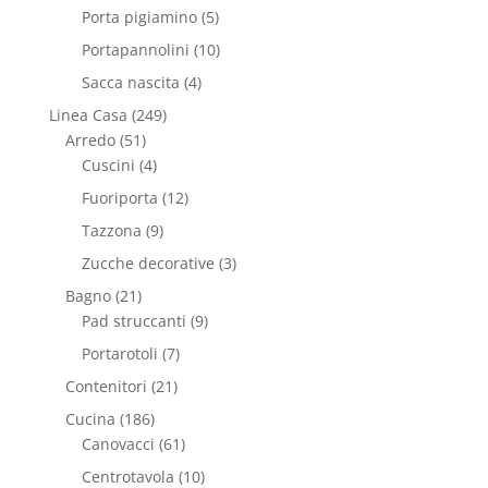
Porta pigiamino
(5)
Portapannolini
(10)
Sacca nascita
(4)
Linea Casa
(249)
Arredo
(51)
Cuscini
(4)
Fuoriporta
(12)
Tazzona
(9)
Zucche decorative
(3)
Bagno
(21)
Pad struccanti
(9)
Portarotoli
(7)
Contenitori
(21)
Cucina
(186)
Canovacci
(61)
Centrotavola
(10)