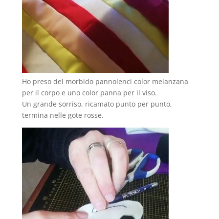
Ho preso del morbido pannolenci color melanzana
per il corpo e uno color panna per il viso.
Un grande sorriso, ricamato punto per punto,
termina nelle gote rosse.