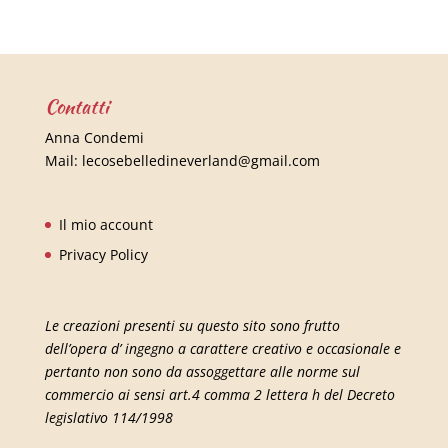
Contatti
Anna Condemi
Mail:
lecosebelledineverland@gmail.com
Il mio account
Privacy Policy
Le creazioni presenti su questo sito sono frutto
dell’opera d’ ingegno a carattere creativo e occasionale e
pertanto non sono da assoggettare alle norme sul
commercio ai sensi art.4 comma 2 lettera h del Decreto
legislativo 114/1998