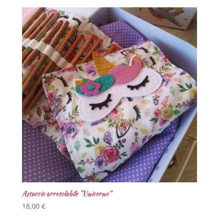
Astuccio arrotolabile “Unicorno”
18,00
€