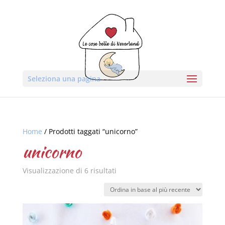
Seleziona una pagina
Home
/ Prodotti taggati “unicorno”
unicorno
Visualizzazione di 6 risultati