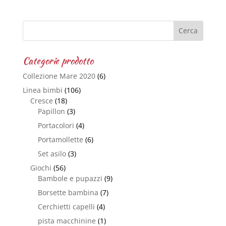
Categorie prodotto
Collezione Mare 2020
(6)
Linea bimbi
(106)
Cresce
(18)
Papillon
(3)
Portacolori
(4)
Portamollette
(6)
Set asilo
(3)
Giochi
(56)
Bambole e pupazzi
(9)
Borsette bambina
(7)
Cerchietti capelli
(4)
pista macchinine
(1)