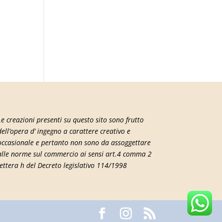
Le creazioni presenti su questo sito sono frutto
dell’opera d’ ingegno a carattere creativo e
occasionale e pertanto non sono da assoggettare
alle norme sul commercio ai sensi art.4 comma 2
lettera h del Decreto legislativo 114/1998