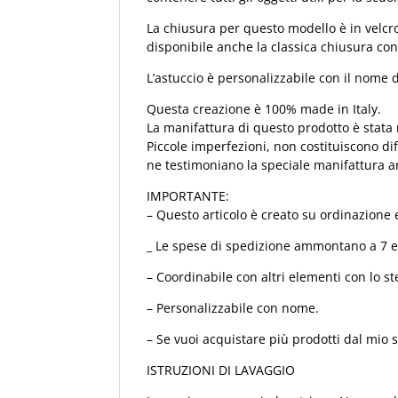
La chiusura per questo modello è in velcro
disponibile anche la classica chiusura con 
L’astuccio è personalizzabile con il nome de
Questa creazione è 100% made in Italy.
La manifattura di questo prodotto è stata 
Piccole imperfezioni, non costituiscono di
ne testimoniano la speciale manifattura ar
IMPORTANTE:
– Questo articolo è creato su ordinazione e
_ Le spese di spedizione ammontano a 7 eu
– Coordinabile con altri elementi con lo st
– Personalizzabile con nome.
– Se vuoi acquistare più prodotti dal mio 
ISTRUZIONI DI LAVAGGIO