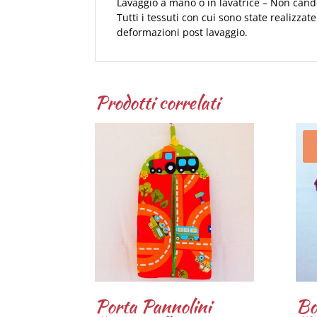
Lavaggio a mano o in lavatrice – Non cand
Tutti i tessuti con cui sono state realizza
deformazioni post lavaggio.
Prodotti correlati
Porta Pannolini
Bo