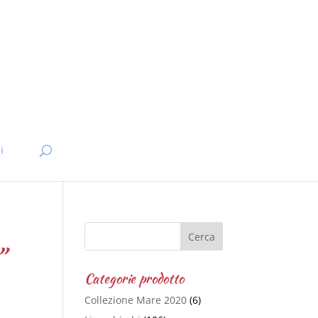
i
”
Categorie prodotto
Collezione Mare 2020
(6)