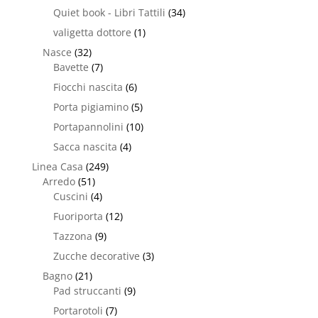
Quiet book - Libri Tattili
(34)
valigetta dottore
(1)
Nasce
(32)
Bavette
(7)
Fiocchi nascita
(6)
Porta pigiamino
(5)
Portapannolini
(10)
Sacca nascita
(4)
Linea Casa
(249)
Arredo
(51)
Cuscini
(4)
Fuoriporta
(12)
Tazzona
(9)
Zucche decorative
(3)
Bagno
(21)
Pad struccanti
(9)
Portarotoli
(7)