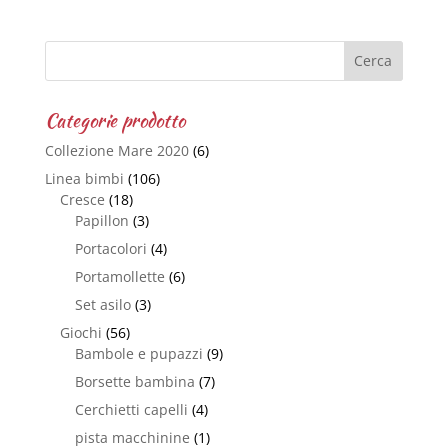
Categorie prodotto
Collezione Mare 2020
(6)
Linea bimbi
(106)
Cresce
(18)
Papillon
(3)
Portacolori
(4)
Portamollette
(6)
Set asilo
(3)
Giochi
(56)
Bambole e pupazzi
(9)
Borsette bambina
(7)
Cerchietti capelli
(4)
pista macchinine
(1)