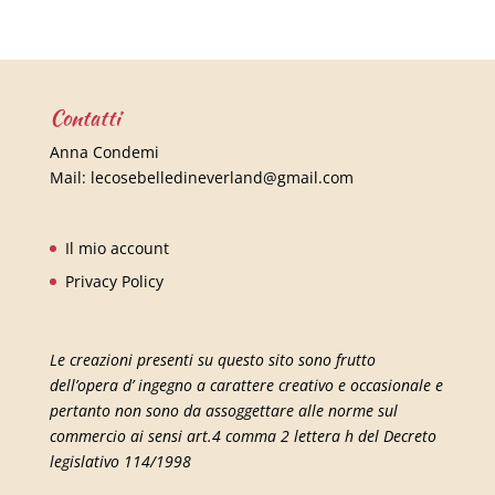
Contatti
Anna Condemi
Mail:
lecosebelledineverland@gmail.com
Il mio account
Privacy Policy
Le creazioni presenti su questo sito sono frutto
dell’opera d’ ingegno a carattere creativo e occasionale e
pertanto non sono da assoggettare alle norme sul
commercio ai sensi art.4 comma 2 lettera h del Decreto
legislativo 114/1998