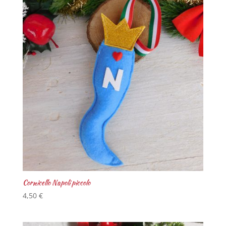
Cornicello Napoli piccolo
4,50
€