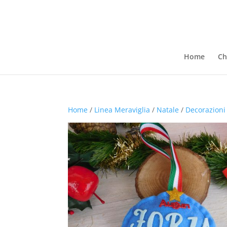
Home
Ch
Home
/
Linea Meraviglia
/
Natale
/
Decorazioni