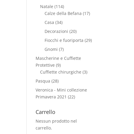
Natale
(114)
Calze della Befana
(17)
Casa
(34)
Decorazioni
(20)
Fiocchi e fuoriporta
(29)
Gnomi
(7)
Mascherine e Cuffiette
Protettive
(9)
Cuffiette chirurgiche
(3)
Pasqua
(28)
Veronica - Mini collezione
Primavera 2021
(22)
Carrello
Nessun prodotto nel
carrello.