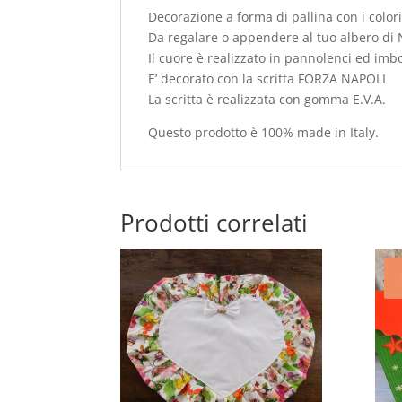
Decorazione a forma di pallina con i colo
Da regalare o appendere al tuo albero di 
Il cuore è realizzato in pannolenci ed imbo
E’ decorato con la scritta FORZA NAPOLI
La scritta è realizzata con gomma E.V.A.
Questo prodotto è 100% made in Italy.
Prodotti correlati