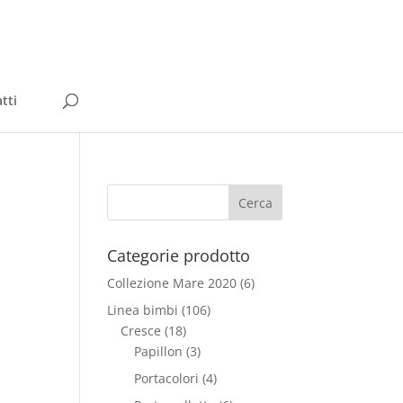
tti
Categorie prodotto
Collezione Mare 2020
(6)
Linea bimbi
(106)
Cresce
(18)
Papillon
(3)
Portacolori
(4)