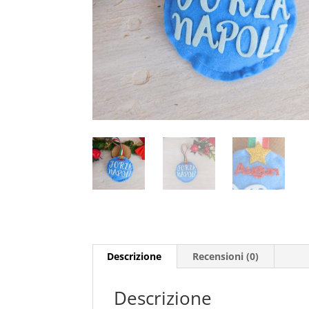
Descrizione
Recensioni (0)
Descrizione