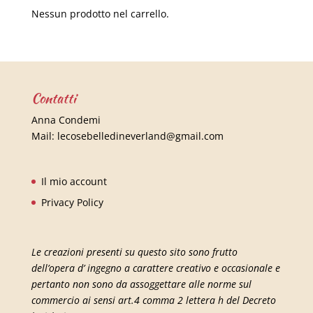
Nessun prodotto nel carrello.
Contatti
Anna Condemi
Mail:
lecosebelledineverland@gmail.com
Il mio account
Privacy Policy
Le creazioni presenti su questo sito sono frutto
dell’opera d’ ingegno a carattere creativo e occasionale e
pertanto non sono da assoggettare alle norme sul
commercio ai sensi art.4 comma 2 lettera h del Decreto