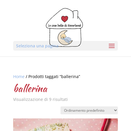
Seleziona una pagina
Home
/ Prodotti taggati “ballerina”
ballerina
Visualizzazione di 9 risultati