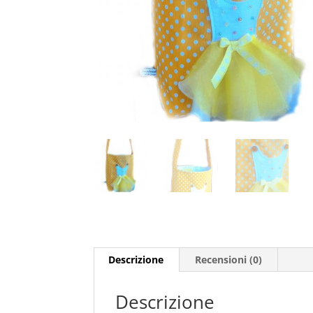
Descrizione
Recensioni (0)
Descrizione