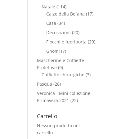
Natale
(114)
Calze della Befana
(17)
Casa
(34)
Decorazioni
(20)
Fiocchi e fuoriporta
(29)
Gnomi
(7)
Mascherine e Cuffiette
Protettive
(9)
Cuffiette chirurgiche
(3)
Pasqua
(28)
Veronica - Mini collezione
Primavera 2021
(22)
Carrello
Nessun prodotto nel
carrello.