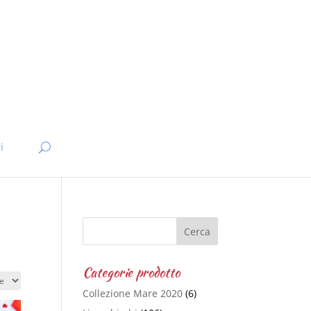
i
Categorie prodotto
Collezione Mare 2020
(6)