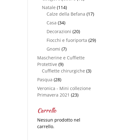
Natale
(114)
Calze della Befana
(17)
Casa
(34)
Decorazioni
(20)
Fiocchi e fuoriporta
(29)
Gnomi
(7)
Mascherine e Cuffiette
Protettive
(9)
Cuffiette chirurgiche
(3)
Pasqua
(28)
Veronica - Mini collezione
Primavera 2021
(23)
Carrello
Nessun prodotto nel
carrello.