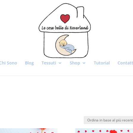
Chi Sono
Blog
Tessuti
Shop
Tutorial
Contatt