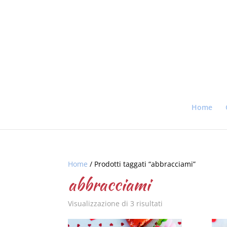
Home
Home
/ Prodotti taggati “abbracciami”
abbracciami
Visualizzazione di 3 risultati