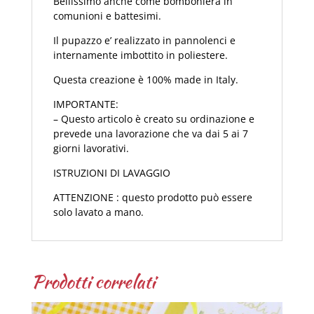
Bellissimo anche come bomboniera in
comunioni e battesimi.
Il pupazzo e’ realizzato in pannolenci e
internamente imbottito in poliestere.
Questa creazione è 100% made in Italy.
IMPORTANTE:
– Questo articolo è creato su ordinazione e
prevede una lavorazione che va dai 5 ai 7
giorni lavorativi.
ISTRUZIONI DI LAVAGGIO
ATTENZIONE : questo prodotto può essere
solo lavato a mano.
Prodotti correlati