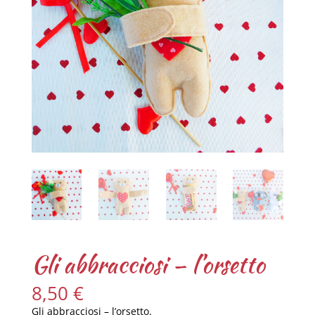
Gli abbracciosi – l’orsetto
8,50
€
Gli abbracciosi – l’orsetto.