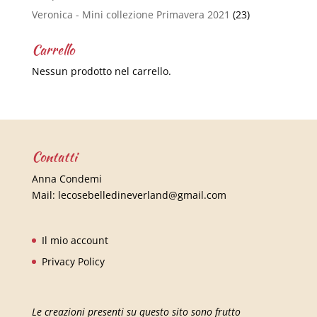
Veronica - Mini collezione Primavera 2021
(23)
Carrello
Nessun prodotto nel carrello.
Contatti
Anna Condemi
Mail:
lecosebelledineverland@gmail.com
Il mio account
Privacy Policy
Le creazioni presenti su questo sito sono frutto