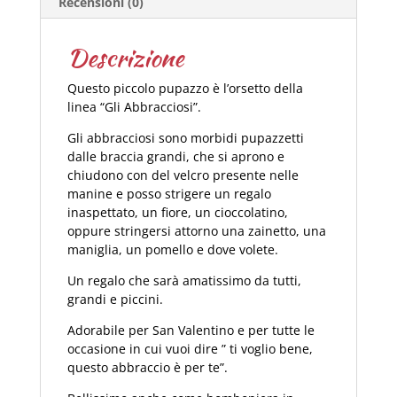
Recensioni (0)
Descrizione
Questo piccolo pupazzo è l’orsetto della
linea “Gli Abbracciosi”.
Gli abbracciosi sono morbidi pupazzetti
dalle braccia grandi, che si aprono e
chiudono con del velcro presente nelle
manine e posso strigere un regalo
inaspettato, un fiore, un cioccolatino,
oppure stringersi attorno una zainetto, una
maniglia, un pomello e dove volete.
Un regalo che sarà amatissimo da tutti,
grandi e piccini.
Adorabile per San Valentino e per tutte le
occasione in cui vuoi dire ” ti voglio bene,
questo abbraccio è per te”.