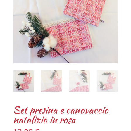
Set presina e canovaccio
natalizio in rosa