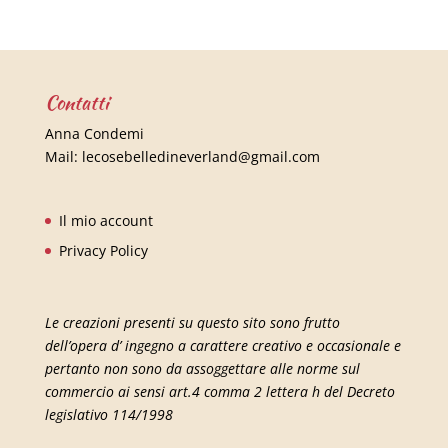
Contatti
Anna Condemi
Mail:
lecosebelledineverland@gmail.com
Il mio account
Privacy Policy
Le creazioni presenti su questo sito sono frutto
dell’opera d’ ingegno a carattere creativo e occasionale e
pertanto non sono da assoggettare alle norme sul
commercio ai sensi art.4 comma 2 lettera h del Decreto
legislativo 114/1998