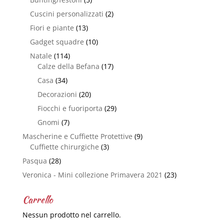
Cuscini personalizzati
(2)
Fiori e piante
(13)
Gadget squadre
(10)
Natale
(114)
Calze della Befana
(17)
Casa
(34)
Decorazioni
(20)
Fiocchi e fuoriporta
(29)
Gnomi
(7)
Mascherine e Cuffiette Protettive
(9)
Cuffiette chirurgiche
(3)
Pasqua
(28)
Veronica - Mini collezione Primavera 2021
(23)
Carrello
Nessun prodotto nel carrello.