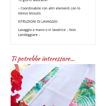
– Coordinabile con altri elementi con lo
stesso tessuto.
ISTRUZIONI DI LAVAGGIO
Lavaggio a mano o in lavatrice – Non
candeggiare –
Ti potrebbe interessare…