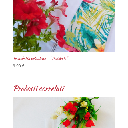
Tovaglietta colazione – “Tropicale”
9,00
€
Prodotti correlati