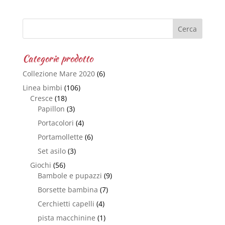
Categorie prodotto
Collezione Mare 2020
(6)
Linea bimbi
(106)
Cresce
(18)
Papillon
(3)
Portacolori
(4)
Portamollette
(6)
Set asilo
(3)
Giochi
(56)
Bambole e pupazzi
(9)
Borsette bambina
(7)
Cerchietti capelli
(4)
pista macchinine
(1)