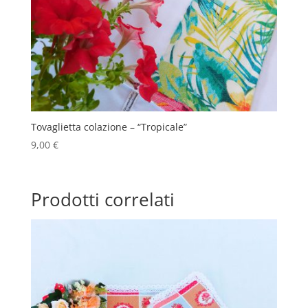
Tovaglietta colazione – “Tropicale”
9,00
€
Prodotti correlati