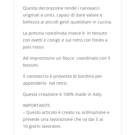
Questa decorazione rende i canovacci
originali e unici, capaci di dare valore e
bellezza ai piccoli gesti quotidiani in cucina.
La presina coordinata invece è in tessuto
con ovetti e conigli e sul retro con fondo a
pois rosso.
Ad impreziosire un fiocco coordinato con il
tessuto.
Il canovaccio è provvisto di bordino per
appenderlo nel retro.
Questa creazione è 100% made in Italy.
IMPORTANTE:
– Questo articolo è creato su ordinazione e
prevede una lavorazione che va dai 5 ai
10 giorni lavorativi.