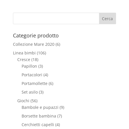
Categorie prodotto
Collezione Mare 2020
(6)
Linea bimbi
(106)
Cresce
(18)
Papillon
(3)
Portacolori
(4)
Portamollette
(6)
Set asilo
(3)
Giochi
(56)
Bambole e pupazzi
(9)
Borsette bambina
(7)
Cerchietti capelli
(4)