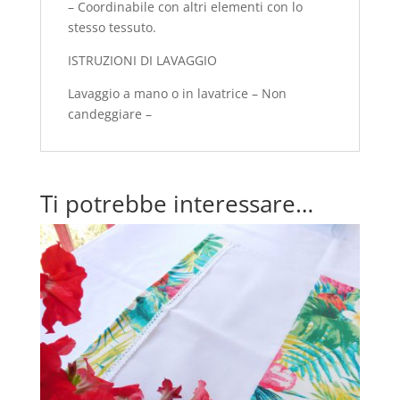
– Coordinabile con altri elementi con lo
stesso tessuto.
ISTRUZIONI DI LAVAGGIO
Lavaggio a mano o in lavatrice – Non
candeggiare –
Ti potrebbe interessare…