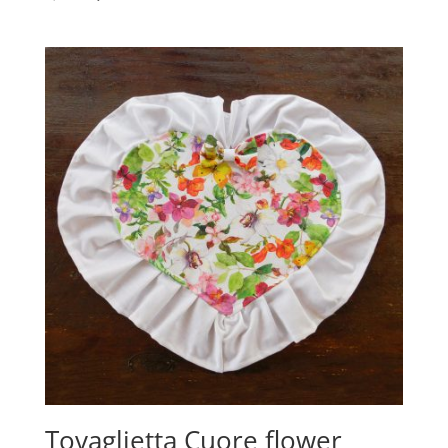
Tovaglietta Cuore flower