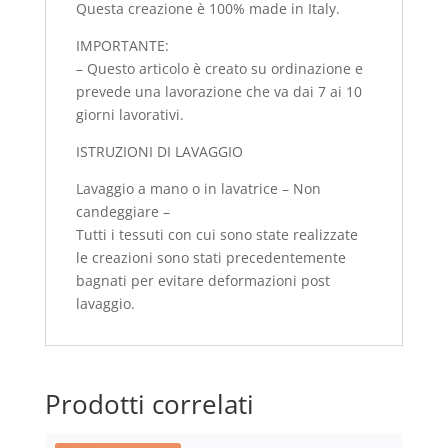
Questa creazione è 100% made in Italy.
IMPORTANTE:
– Questo articolo è creato su ordinazione e
prevede una lavorazione che va dai 7 ai 10
giorni lavorativi.
ISTRUZIONI DI LAVAGGIO
Lavaggio a mano o in lavatrice – Non
candeggiare –
Tutti i tessuti con cui sono state realizzate
le creazioni sono stati precedentemente
bagnati per evitare deformazioni post
lavaggio.
Prodotti correlati