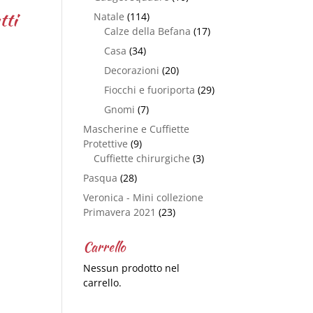
tti
Natale
(114)
Calze della Befana
(17)
Casa
(34)
Decorazioni
(20)
Fiocchi e fuoriporta
(29)
Gnomi
(7)
Mascherine e Cuffiette
Protettive
(9)
Cuffiette chirurgiche
(3)
Pasqua
(28)
Veronica - Mini collezione
Primavera 2021
(23)
Carrello
Nessun prodotto nel
carrello.