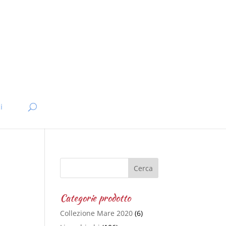
i
Categorie prodotto
Collezione Mare 2020
(6)