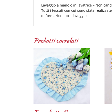
Lavaggio a mano o in lavatrice – Non cand
Tutti i tessuti con cui sono state realizza
deformazioni post lavaggio.
Prodotti correlati