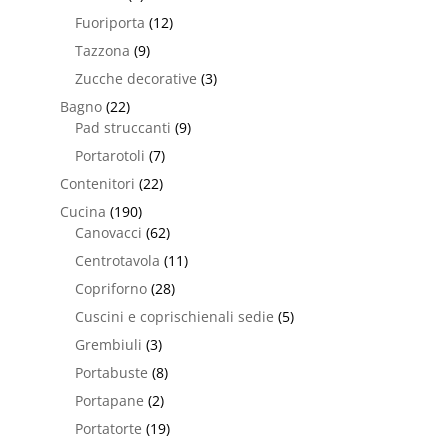
Fuoriporta
(12)
Tazzona
(9)
Zucche decorative
(3)
Bagno
(22)
Pad struccanti
(9)
Portarotoli
(7)
Contenitori
(22)
Cucina
(190)
Canovacci
(62)
Centrotavola
(11)
Copriforno
(28)
Cuscini e coprischienali sedie
(5)
Grembiuli
(3)
Portabuste
(8)
Portapane
(2)
Portatorte
(19)