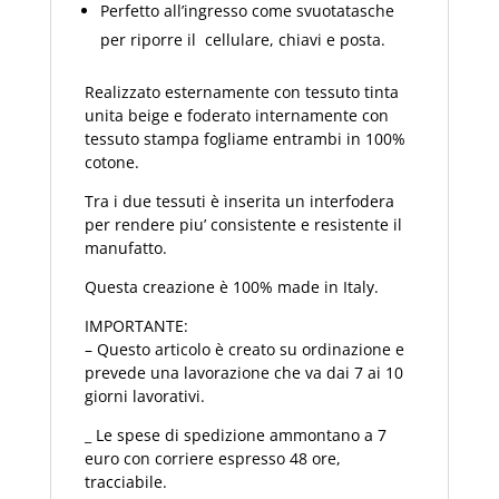
Perfetto all’ingresso come svuotatasche
per riporre il cellulare, chiavi e posta.
Realizzato esternamente con tessuto tinta
unita beige e foderato internamente con
tessuto stampa fogliame entrambi in 100%
cotone.
Tra i due tessuti è inserita un interfodera
per rendere piu’ consistente e resistente il
manufatto.
Questa creazione è 100% made in Italy.
IMPORTANTE:
– Questo articolo è creato su ordinazione e
prevede una lavorazione che va dai 7 ai 10
giorni lavorativi.
_ Le spese di spedizione ammontano a 7
euro con corriere espresso 48 ore,
tracciabile.