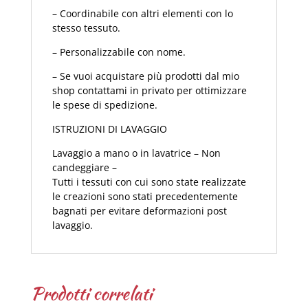
– Coordinabile con altri elementi con lo
stesso tessuto.
– Personalizzabile con nome.
– Se vuoi acquistare più prodotti dal mio
shop contattami in privato per ottimizzare
le spese di spedizione.
ISTRUZIONI DI LAVAGGIO
Lavaggio a mano o in lavatrice – Non
candeggiare –
Tutti i tessuti con cui sono state realizzate
le creazioni sono stati precedentemente
bagnati per evitare deformazioni post
lavaggio.
Prodotti correlati