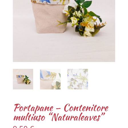
Portapane – Contenitore
multiuso “Naturaleaves”