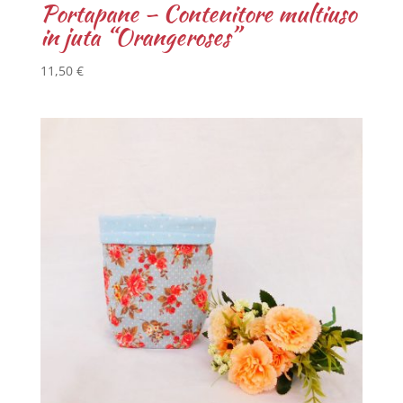
Portapane – Contenitore multiuso
in juta “Orangeroses”
11,50
€