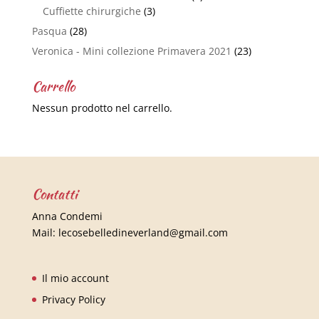
Cuffiette chirurgiche
(3)
Pasqua
(28)
Veronica - Mini collezione Primavera 2021
(23)
Carrello
Nessun prodotto nel carrello.
Contatti
Anna Condemi
Mail:
lecosebelledineverland@gmail.com
Il mio account
Privacy Policy