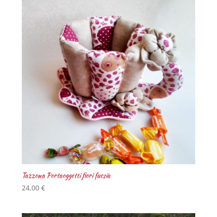
Tazzona Portaoggetti fiori fucsia
24,00
€