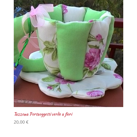
Tazzona Portaoggetti verde a fiori
20,00
€