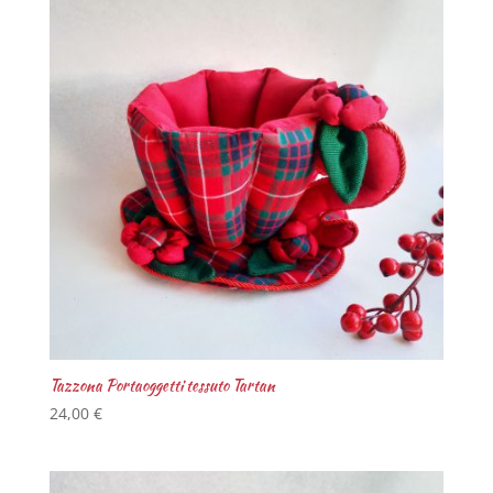
Tazzona Portaoggetti tessuto Tartan
24,00
€