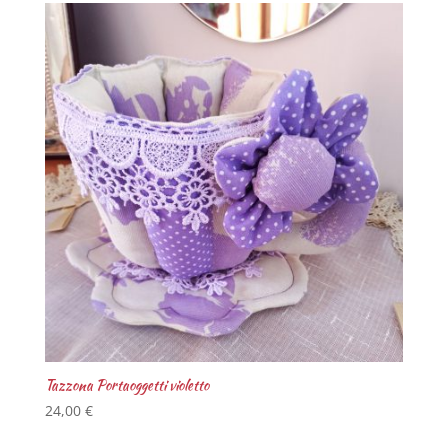
Tazzona Portaoggetti violetto
24,00
€