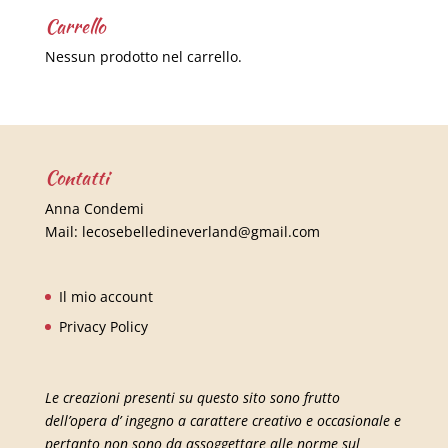
Carrello
Nessun prodotto nel carrello.
Contatti
Anna Condemi
Mail:
lecosebelledineverland@gmail.com
Il mio account
Privacy Policy
Le creazioni presenti su questo sito sono frutto
dell’opera d’ ingegno a carattere creativo e occasionale e
pertanto non sono da assoggettare alle norme sul