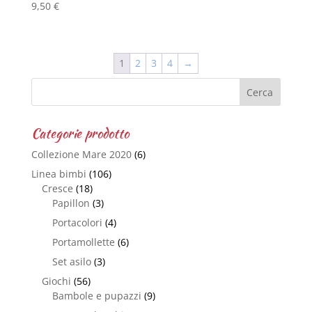
9,50
€
1
2
3
4
→
Categorie prodotto
Collezione Mare 2020
(6)
Linea bimbi
(106)
Cresce
(18)
Papillon
(3)
Portacolori
(4)
Portamollette
(6)
Set asilo
(3)
Giochi
(56)
Bambole e pupazzi
(9)