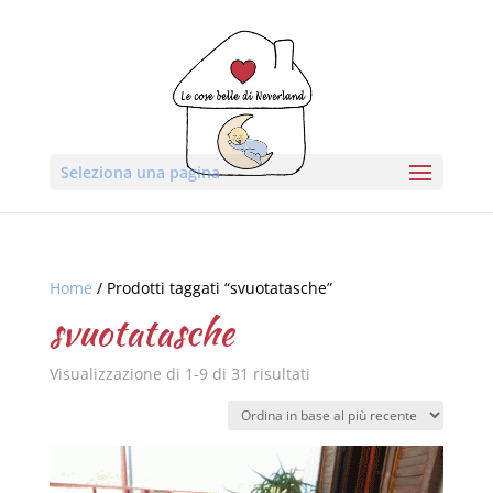
Seleziona una pagina
Home
/ Prodotti taggati “svuotatasche”
svuotatasche
Visualizzazione di 1-9 di 31 risultati