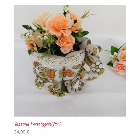
Tazzona Portaoggetti fiori
24,00
€