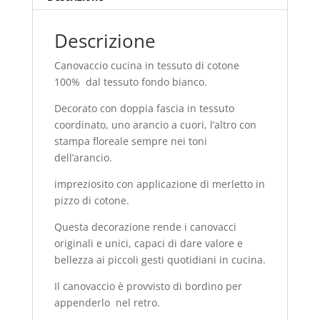
Descrizione
Canovaccio cucina in tessuto di cotone
100% dal tessuto fondo bianco.
Decorato con doppia fascia in tessuto
coordinato, uno arancio a cuori, l’altro con
stampa floreale sempre nei toni
dell’arancio.
impreziosito con applicazione di merletto in
pizzo di cotone.
Questa decorazione rende i canovacci
originali e unici, capaci di dare valore e
bellezza ai piccoli gesti quotidiani in cucina.
Il canovaccio è provvisto di bordino per
appenderlo nel retro.