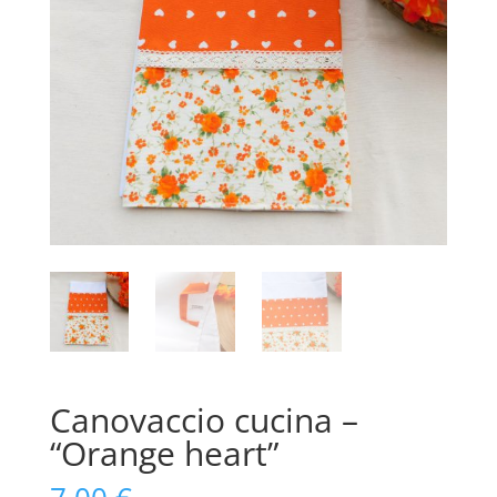
Canovaccio cucina –
“Orange heart”