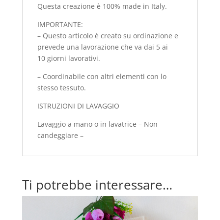
Questa creazione è 100% made in Italy.
IMPORTANTE:
– Questo articolo è creato su ordinazione e
prevede una lavorazione che va dai 5 ai
10 giorni lavorativi.
– Coordinabile con altri elementi con lo
stesso tessuto.
ISTRUZIONI DI LAVAGGIO
Lavaggio a mano o in lavatrice – Non
candeggiare –
Ti potrebbe interessare…