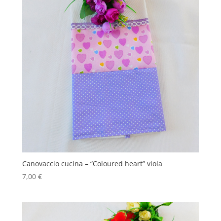
Canovaccio cucina – “Coloured heart” viola
7,00
€