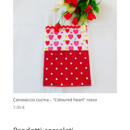
Canovaccio cucina – “Coloured heart” rosso
7,00
€