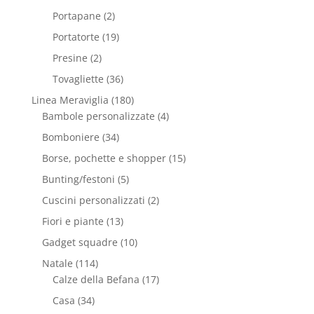
Portapane
(2)
Portatorte
(19)
Presine
(2)
Tovagliette
(36)
Linea Meraviglia
(180)
Bambole personalizzate
(4)
Bomboniere
(34)
Borse, pochette e shopper
(15)
Bunting/festoni
(5)
Cuscini personalizzati
(2)
Fiori e piante
(13)
Gadget squadre
(10)
Natale
(114)
Calze della Befana
(17)
Casa
(34)