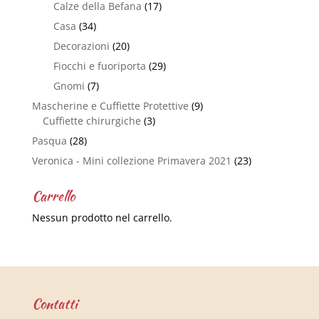
Calze della Befana
(17)
Casa
(34)
Decorazioni
(20)
Fiocchi e fuoriporta
(29)
Gnomi
(7)
Mascherine e Cuffiette Protettive
(9)
Cuffiette chirurgiche
(3)
Pasqua
(28)
Veronica - Mini collezione Primavera 2021
(23)
Carrello
Nessun prodotto nel carrello.
Contatti