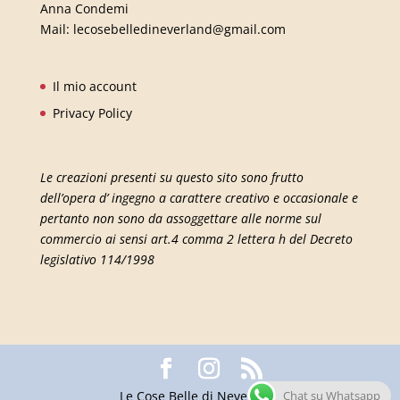
Anna Condemi
Mail:
lecosebelledineverland@gmail.com
Il mio account
Privacy Policy
Le creazioni presenti su questo sito sono frutto
dell’opera d’ ingegno a carattere creativo e occasionale e
pertanto non sono da assoggettare alle norme sul
commercio ai sensi art.4 comma 2 lettera h del Decreto
legislativo 114/1998
Le Cose Belle di Neverland
Chat su Whatsapp