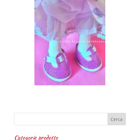
Categorie prodotto