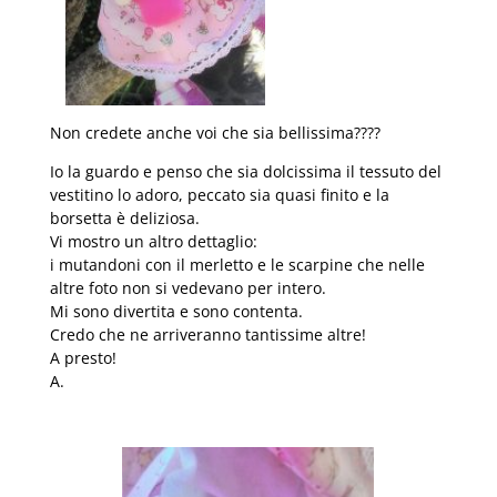
Non credete anche voi che sia bellissima????
Io la guardo e penso che sia dolcissima il tessuto del
vestitino lo adoro, peccato sia quasi finito e la
borsetta è deliziosa.
Vi mostro un altro dettaglio:
i mutandoni con il merletto e le scarpine che nelle
altre foto non si vedevano per intero.
Mi sono divertita e sono contenta.
Credo che ne arriveranno tantissime altre!
A presto!
A.