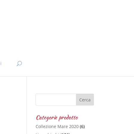
i
Categorie prodotto
Collezione Mare 2020
(6)