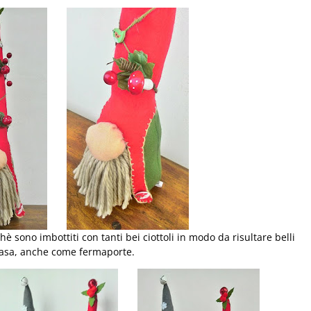
è sono imbottiti con tanti bei ciottoli in modo da risultare belli
 casa, anche come fermaporte.