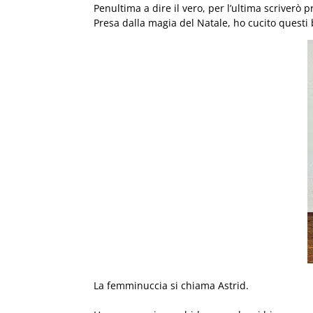
Penultima a dire il vero, per l’ultima scriverò p
Presa dalla magia del Natale, ho cucito questi 
La femminuccia si chiama Astrid.