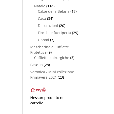
Natale
(114)
Calze della Befana
(17)
Casa
(34)
Decorazioni
(20)
Fiocchi e fuoriporta
(29)
Gnomi
(7)
Mascherine e Cuffiette
Protettive
(9)
Cuffiette chirurgiche
(3)
Pasqua
(28)
Veronica - Mini collezione
Primavera 2021
(23)
Carrello
Nessun prodotto nel
carrello.