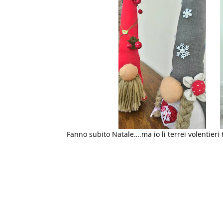
Fanno subito Natale….ma io li terrei volentieri 