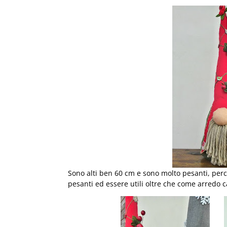
Sono alti ben 60 cm e sono molto pesanti, perch
pesanti ed essere utili oltre che come arredo