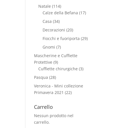
Natale
(114)
Calze della Befana
(17)
Casa
(34)
Decorazioni
(20)
Fiocchi e fuoriporta
(29)
Gnomi
(7)
Mascherine e Cuffiette
Protettive
(9)
Cuffiette chirurgiche
(3)
Pasqua
(28)
Veronica - Mini collezione
Primavera 2021
(22)
Carrello
Nessun prodotto nel
carrello.