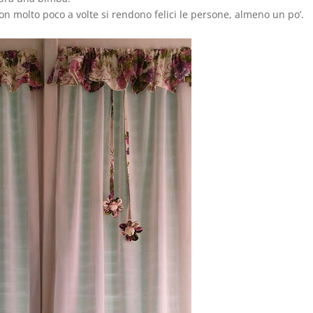
n molto poco a volte si rendono felici le persone, almeno un po’.