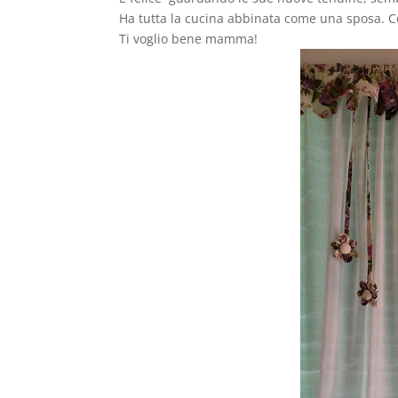
Ha tutta la cucina abbinata come una sposa. Co
Ti voglio bene mamma!