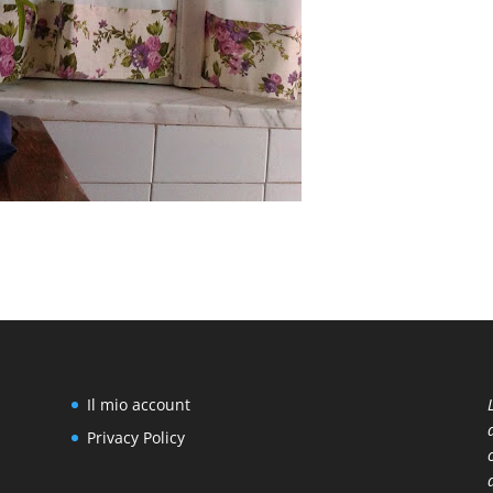
Il mio account
Privacy Policy