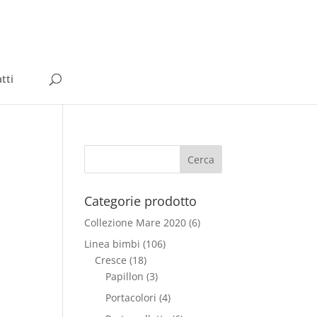
tti
Categorie prodotto
Collezione Mare 2020
(6)
Linea bimbi
(106)
Cresce
(18)
Papillon
(3)
Portacolori
(4)