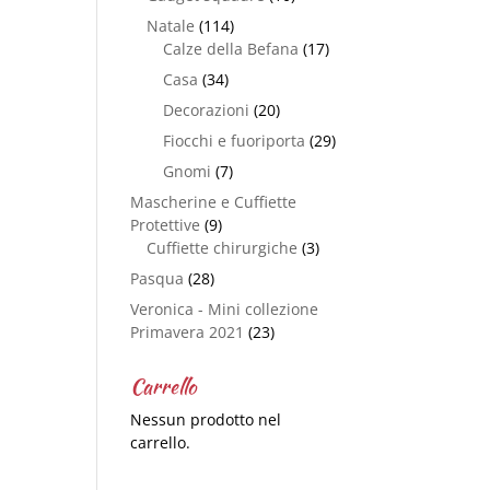
Natale
(114)
Calze della Befana
(17)
Casa
(34)
Decorazioni
(20)
Fiocchi e fuoriporta
(29)
Gnomi
(7)
Mascherine e Cuffiette
Protettive
(9)
Cuffiette chirurgiche
(3)
Pasqua
(28)
Veronica - Mini collezione
Primavera 2021
(23)
Carrello
Nessun prodotto nel
carrello.