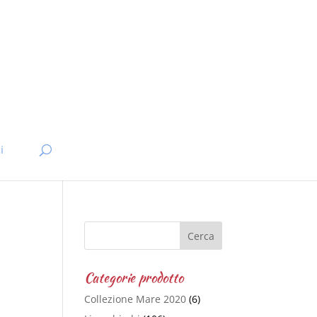
i
Categorie prodotto
Collezione Mare 2020
(6)