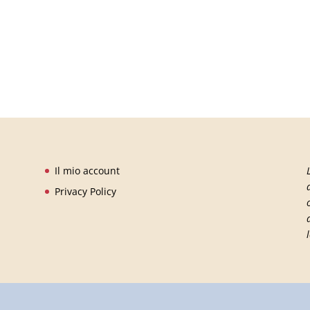
Il mio account
Privacy Policy