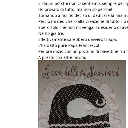
E’ da un po’ che non ci sentiamo, sempre per 
Ho provato di tutto, ma non so perché!
Tornando a noi ho deciso di dedicare la mia nuo
Perciò mi dedicherò alla creazione di tutto ciò 
Spero solo che non mi venga il desiderio di ave
Ne ho già tre.
Effettivamente sarebbero davvero troppi.
L’ha detto pure Papa Francesco!
Per ora inizio con un pochino di bavettine fru 
A presto con altre novità.