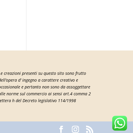
Le creazioni presenti su questo sito sono frutto
dell’opera d’ ingegno a carattere creativo e
occasionale e pertanto non sono da assoggettare
alle norme sul commercio ai sensi art.4 comma 2
lettera h del Decreto legislativo 114/1998