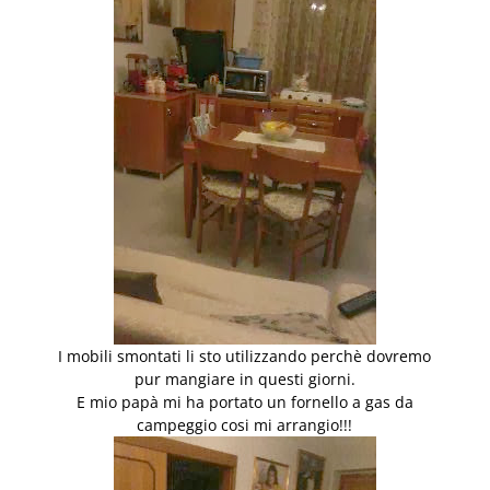
I mobili smontati li sto utilizzando perchè dovremo
pur mangiare in questi giorni.
E mio papà mi ha portato un fornello a gas da
campeggio cosi mi arrangio!!!