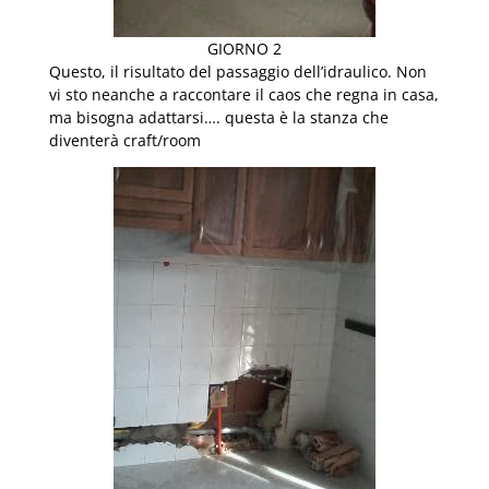
GIORNO 2
Questo, il risultato del passaggio dell’idraulico. Non
vi sto neanche a raccontare il caos che regna in casa,
ma bisogna adattarsi…. questa è la stanza che
diventerà craft/room