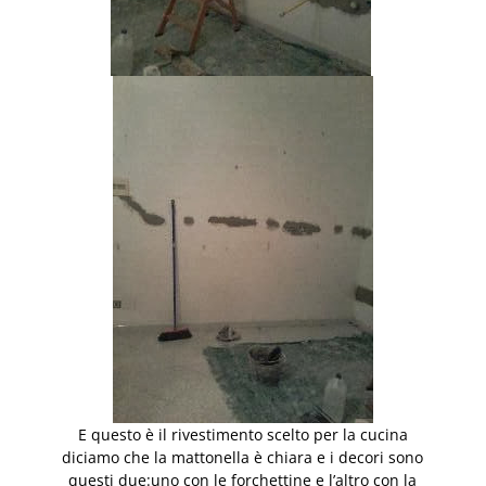
E questo è il rivestimento scelto per la cucina
diciamo che la mattonella è chiara e i decori sono
questi due:uno con le forchettine e l’altro con la