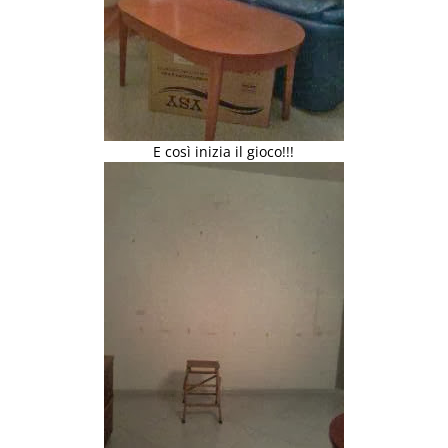
E così inizia il gioco!!!