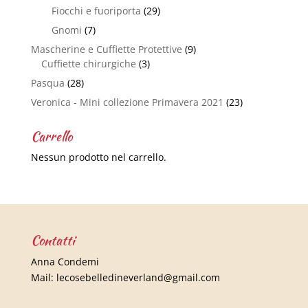
Fiocchi e fuoriporta
(29)
Gnomi
(7)
Mascherine e Cuffiette Protettive
(9)
Cuffiette chirurgiche
(3)
Pasqua
(28)
Veronica - Mini collezione Primavera 2021
(23)
Carrello
Nessun prodotto nel carrello.
Contatti
Anna Condemi
Mail:
lecosebelledineverland@gmail.com