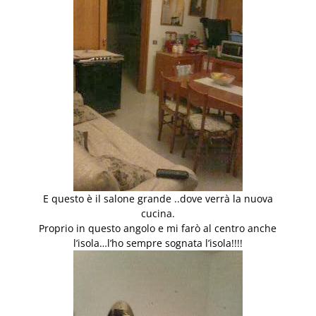
E questo è il salone grande ..dove verrà la nuova
cucina.
Proprio in questo angolo e mi farò al centro anche
l’isola…l’ho sempre sognata l’isola!!!!