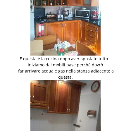
E questa è la cucina dopo aver spostato tutto…
iniziamo dai mobili base perchè dovrò
far arrivare acqua e gas nella stanza adiacente a
questa.