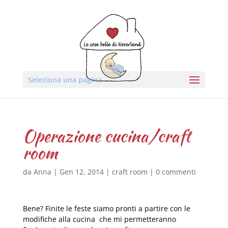
Seleziona una pagina
Operazione cucina/craft
room
da
Anna
|
Gen 12, 2014
|
craft room
|
0 commenti
Bene? Finite le feste siamo pronti a partire con le
modifiche alla cucina che mi permetteranno