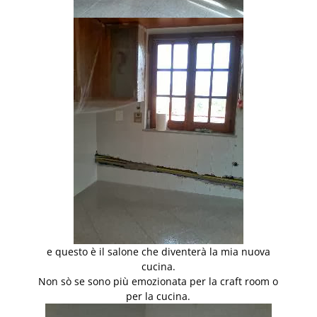
e questo è il salone che diventerà la mia nuova
cucina.
Non sò se sono più emozionata per la craft room o
per la cucina.