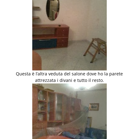
Questa è l’altra veduta del salone dove ho la parete
attrezzata i divani e tutto il resto.