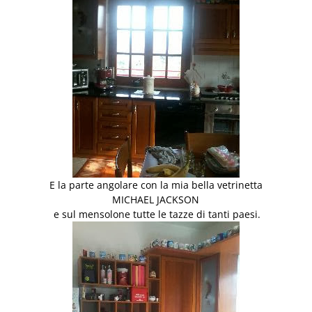
E la parte angolare con la mia bella vetrinetta
MICHAEL JACKSON
e sul mensolone tutte le tazze di tanti paesi.