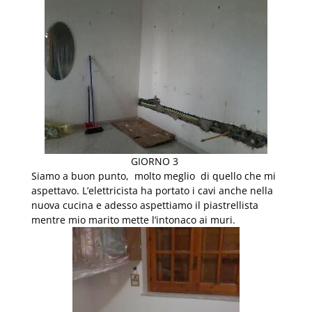
GIORNO 3
Siamo a buon punto, molto meglio di quello che mi
aspettavo. L’elettricista ha portato i cavi anche nella
nuova cucina e adesso aspettiamo il piastrellista
mentre mio marito mette l’intonaco ai muri.