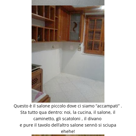
Questo è il salone piccolo dove ci siamo “accampati” .
Sta tutto qua dentro: noi, la cucina, il salone, il
caminetto, gli scatoloni , il divano
e pure il tavolo dell’altro salone sennò si sciupa
ehehe!