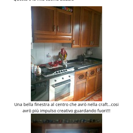
Una bella finestra al centro che avrò nella craft…cosi
avrò più impulso creativo guardando fuori!!!