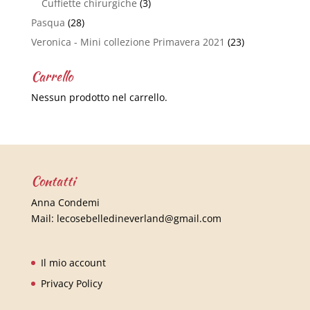
Cuffiette chirurgiche
(3)
Pasqua
(28)
Veronica - Mini collezione Primavera 2021
(23)
Carrello
Nessun prodotto nel carrello.
Contatti
Anna Condemi
Mail:
lecosebelledineverland@gmail.com
Il mio account
Privacy Policy