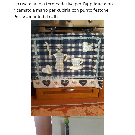
Ho usato la tela termoadesiva per l’applique e ho
ricamato a mano per cucirla con punto festone.
Per le amanti del caffe’.