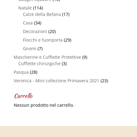
Natale
(114)
Calze della Befana
(17)
Casa
(34)
Decorazioni
(20)
Fiocchi e fuoriporta
(29)
Gnomi
(7)
Mascherine e Cuffiette Protettive
(9)
Cuffiette chirurgiche
(3)
Pasqua
(28)
Veronica - Mini collezione Primavera 2021
(23)
Carrello
Nessun prodotto nel carrello.