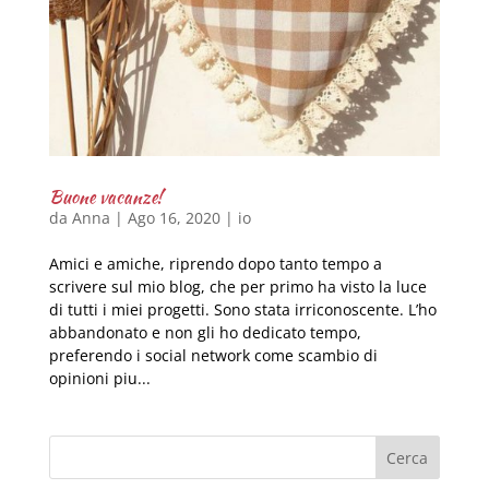
Buone vacanze!
da
Anna
|
Ago 16, 2020
|
io
Amici e amiche, riprendo dopo tanto tempo a
scrivere sul mio blog, che per primo ha visto la luce
di tutti i miei progetti. Sono stata irriconoscente. L’ho
abbandonato e non gli ho dedicato tempo,
preferendo i social network come scambio di
opinioni piu...