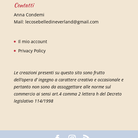
Contatti
Anna Condemi
Mail:
lecosebelledineverland@gmail.com
Il mio account
Privacy Policy
Le creazioni presenti su questo sito sono frutto
dell’opera d’ ingegno a carattere creativo e occasionale e
pertanto non sono da assoggettare alle norme sul
commercio ai sensi art.4 comma 2 lettera h del Decreto
legislativo 114/1998