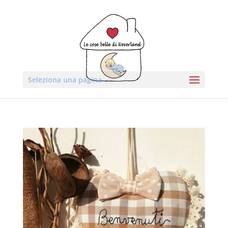
Seleziona una pagina