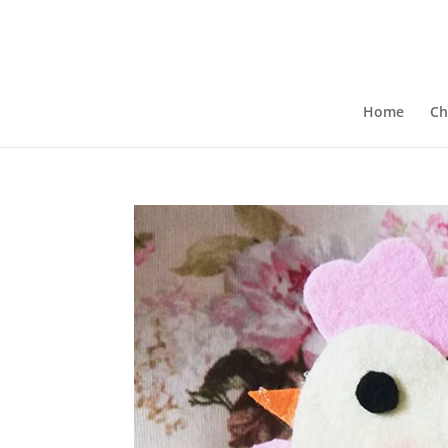
Home
Ch