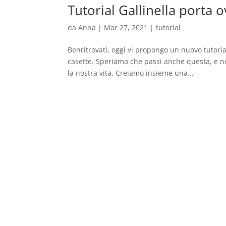
Tutorial Gallinella porta o
da
Anna
|
Mar 27, 2021
|
tutorial
Benritrovati, oggi vi propongo un nuovo tutoria
casette. Speriamo che passi anche questa, e 
la nostra vita. Creiamo insieme una...