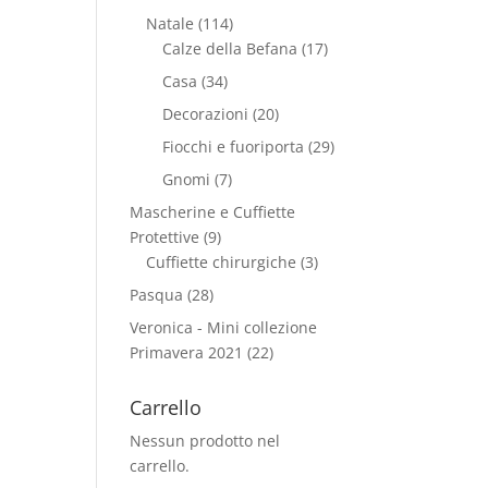
Natale
(114)
Calze della Befana
(17)
Casa
(34)
Decorazioni
(20)
Fiocchi e fuoriporta
(29)
Gnomi
(7)
Mascherine e Cuffiette
Protettive
(9)
Cuffiette chirurgiche
(3)
Pasqua
(28)
Veronica - Mini collezione
Primavera 2021
(22)
Carrello
Nessun prodotto nel
carrello.