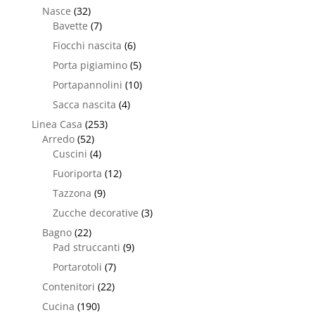
Nasce
(32)
Bavette
(7)
Fiocchi nascita
(6)
Porta pigiamino
(5)
Portapannolini
(10)
Sacca nascita
(4)
Linea Casa
(253)
Arredo
(52)
Cuscini
(4)
Fuoriporta
(12)
Tazzona
(9)
Zucche decorative
(3)
Bagno
(22)
Pad struccanti
(9)
Portarotoli
(7)
Contenitori
(22)
Cucina
(190)