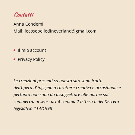
Contatti
Anna Condemi
Mail:
lecosebelledineverland@gmail.com
Il mio account
Privacy Policy
Le creazioni presenti su questo sito sono frutto
dell’opera d’ ingegno a carattere creativo e occasionale e
pertanto non sono da assoggettare alle norme sul
commercio ai sensi art.4 comma 2 lettera h del Decreto
legislativo 114/1998