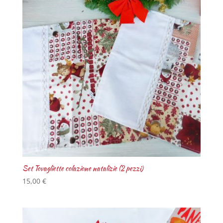
Set Tovagliette colazione natalizie (2 pezzi)
15,00
€