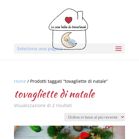
Seleziona una pagina
Home
/ Prodotti taggati “tovagliette di natale”
tovagliette di natale
Visualizzazione di 2 risultati