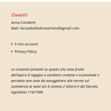
Contatti
Anna Condemi
Mail:
lecosebelledineverland@gmail.com
Il mio account
Privacy Policy
Le creazioni presenti su questo sito sono frutto
dell’opera d’ ingegno a carattere creativo e occasionale e
pertanto non sono da assoggettare alle norme sul
commercio ai sensi art.4 comma 2 lettera h del Decreto
legislativo 114/1998