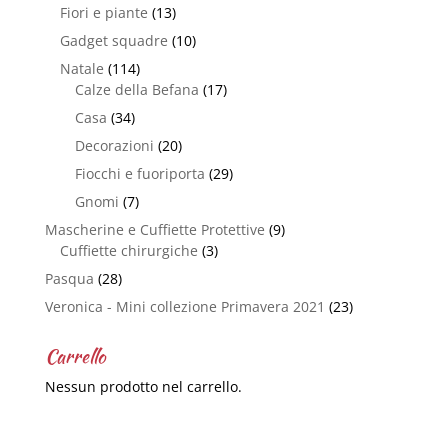
Fiori e piante
(13)
Gadget squadre
(10)
Natale
(114)
Calze della Befana
(17)
Casa
(34)
Decorazioni
(20)
Fiocchi e fuoriporta
(29)
Gnomi
(7)
Mascherine e Cuffiette Protettive
(9)
Cuffiette chirurgiche
(3)
Pasqua
(28)
Veronica - Mini collezione Primavera 2021
(23)
Carrello
Nessun prodotto nel carrello.