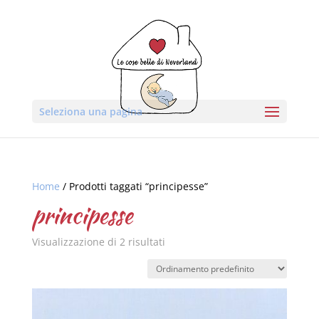
Seleziona una pagina
Home
/ Prodotti taggati “principesse”
principesse
Visualizzazione di 2 risultati