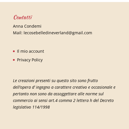
Contatti
Anna Condemi
Mail:
lecosebelledineverland@gmail.com
Il mio account
Privacy Policy
Le creazioni presenti su questo sito sono frutto
dell’opera d’ ingegno a carattere creativo e occasionale e
pertanto non sono da assoggettare alle norme sul
commercio ai sensi art.4 comma 2 lettera h del Decreto
legislativo 114/1998