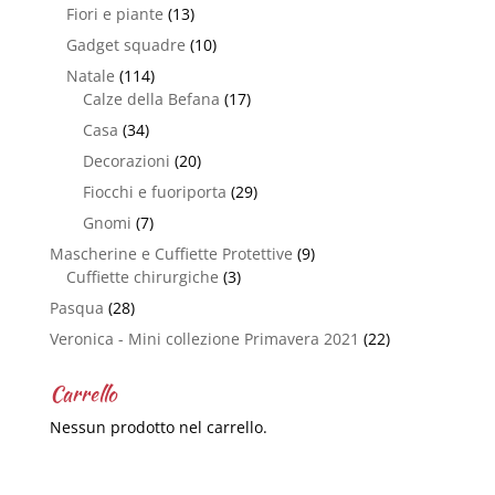
Fiori e piante
(13)
Gadget squadre
(10)
Natale
(114)
Calze della Befana
(17)
Casa
(34)
Decorazioni
(20)
Fiocchi e fuoriporta
(29)
Gnomi
(7)
Mascherine e Cuffiette Protettive
(9)
Cuffiette chirurgiche
(3)
Pasqua
(28)
Veronica - Mini collezione Primavera 2021
(22)
Carrello
Nessun prodotto nel carrello.