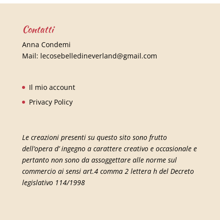
Contatti
Anna Condemi
Mail:
lecosebelledineverland@gmail.com
Il mio account
Privacy Policy
Le creazioni presenti su questo sito sono frutto
dell’opera d’ ingegno a carattere creativo e occasionale e
pertanto non sono da assoggettare alle norme sul
commercio ai sensi art.4 comma 2 lettera h del Decreto
legislativo 114/1998