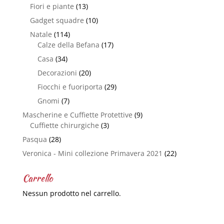
Fiori e piante
(13)
Gadget squadre
(10)
Natale
(114)
Calze della Befana
(17)
Casa
(34)
Decorazioni
(20)
Fiocchi e fuoriporta
(29)
Gnomi
(7)
Mascherine e Cuffiette Protettive
(9)
Cuffiette chirurgiche
(3)
Pasqua
(28)
Veronica - Mini collezione Primavera 2021
(22)
Carrello
Nessun prodotto nel carrello.