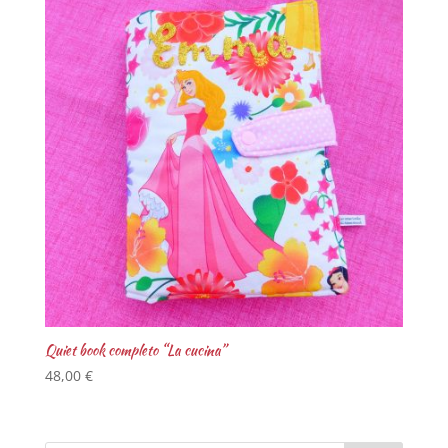
Quiet book completo “La cucina”
48,00
€