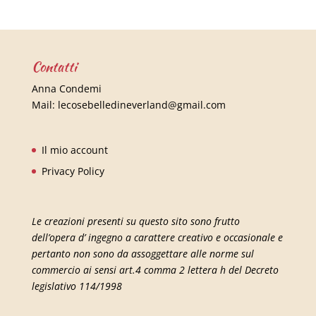
Contatti
Anna Condemi
Mail:
lecosebelledineverland@gmail.com
Il mio account
Privacy Policy
Le creazioni presenti su questo sito sono frutto
dell’opera d’ ingegno a carattere creativo e occasionale e
pertanto non sono da assoggettare alle norme sul
commercio ai sensi art.4 comma 2 lettera h del Decreto
legislativo 114/1998