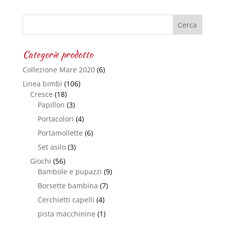
Categorie prodotto
Collezione Mare 2020
(6)
Linea bimbi
(106)
Cresce
(18)
Papillon
(3)
Portacolori
(4)
Portamollette
(6)
Set asilo
(3)
Giochi
(56)
Bambole e pupazzi
(9)
Borsette bambina
(7)
Cerchietti capelli
(4)
pista macchinine
(1)