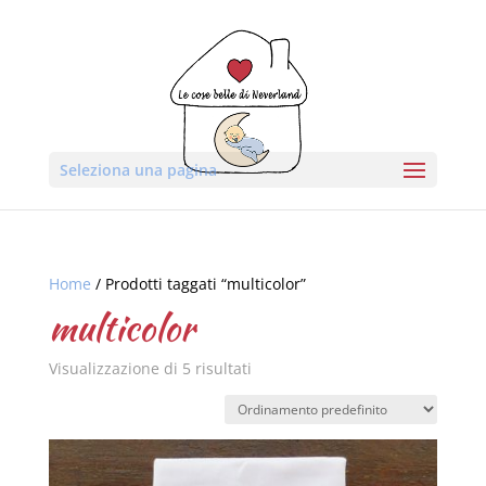
Seleziona una pagina
Home
/ Prodotti taggati “multicolor”
multicolor
Visualizzazione di 5 risultati