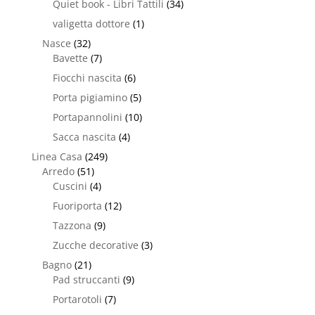
Quiet book - Libri Tattili
(34)
valigetta dottore
(1)
Nasce
(32)
Bavette
(7)
Fiocchi nascita
(6)
Porta pigiamino
(5)
Portapannolini
(10)
Sacca nascita
(4)
Linea Casa
(249)
Arredo
(51)
Cuscini
(4)
Fuoriporta
(12)
Tazzona
(9)
Zucche decorative
(3)
Bagno
(21)
Pad struccanti
(9)
Portarotoli
(7)