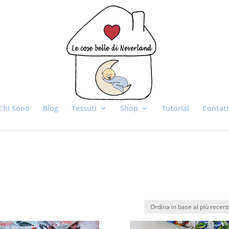
Chi Sono
Blog
Tessuti
Shop
Tutorial
Contatt