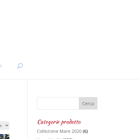
i
Categorie prodotto
Collezione Mare 2020
(6)