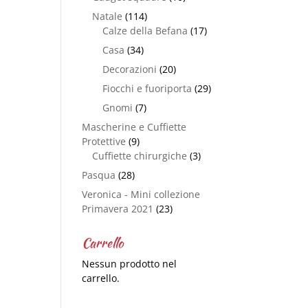
Natale
(114)
Calze della Befana
(17)
Casa
(34)
Decorazioni
(20)
Fiocchi e fuoriporta
(29)
Gnomi
(7)
Mascherine e Cuffiette
Protettive
(9)
Cuffiette chirurgiche
(3)
Pasqua
(28)
Veronica - Mini collezione
Primavera 2021
(23)
Carrello
Nessun prodotto nel
carrello.