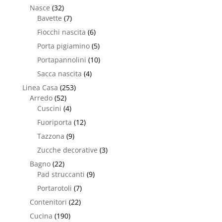
Nasce
(32)
Bavette
(7)
Fiocchi nascita
(6)
Porta pigiamino
(5)
Portapannolini
(10)
Sacca nascita
(4)
Linea Casa
(253)
Arredo
(52)
Cuscini
(4)
Fuoriporta
(12)
Tazzona
(9)
Zucche decorative
(3)
Bagno
(22)
Pad struccanti
(9)
Portarotoli
(7)
Contenitori
(22)
Cucina
(190)