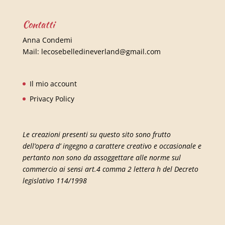
Contatti
Anna Condemi
Mail:
lecosebelledineverland@gmail.com
Il mio account
Privacy Policy
Le creazioni presenti su questo sito sono frutto
dell’opera d’ ingegno a carattere creativo e occasionale e
pertanto non sono da assoggettare alle norme sul
commercio ai sensi art.4 comma 2 lettera h del Decreto
legislativo 114/1998