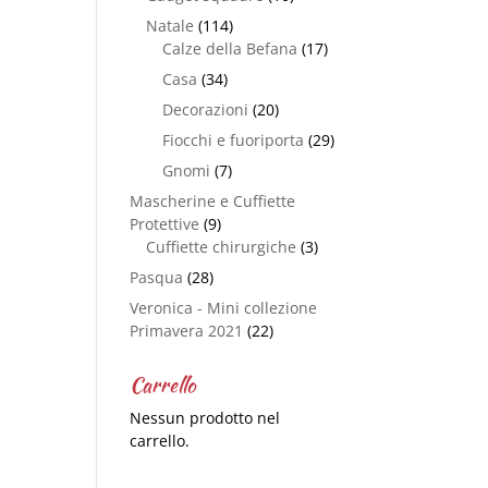
Natale
(114)
Calze della Befana
(17)
Casa
(34)
Decorazioni
(20)
Fiocchi e fuoriporta
(29)
Gnomi
(7)
Mascherine e Cuffiette
Protettive
(9)
Cuffiette chirurgiche
(3)
Pasqua
(28)
Veronica - Mini collezione
Primavera 2021
(22)
Carrello
Nessun prodotto nel
carrello.