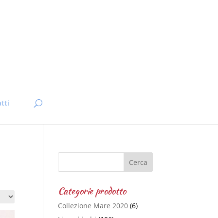
tti
Categorie prodotto
Collezione Mare 2020
(6)