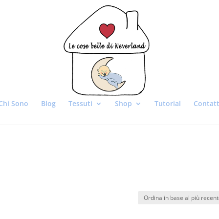
Chi Sono
Blog
Tessuti
Shop
Tutorial
Contatt