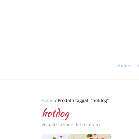
Home
Home
/ Prodotti taggati “hotdog”
hotdog
Visualizzazione del risultato