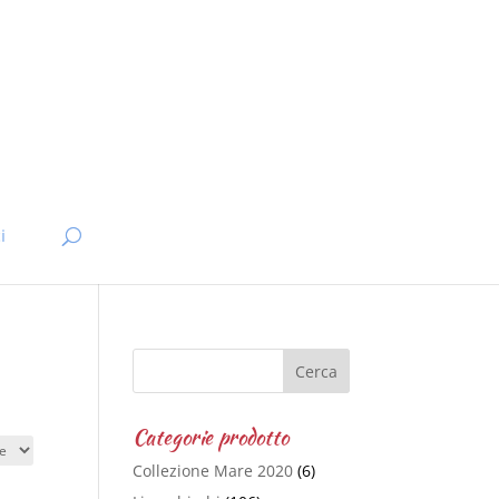
i
Categorie prodotto
Collezione Mare 2020
(6)