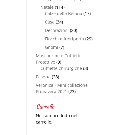
Natale
(114)
Calze della Befana
(17)
Casa
(34)
Decorazioni
(20)
Fiocchi e fuoriporta
(29)
Gnomi
(7)
Mascherine e Cuffiette
Protettive
(9)
Cuffiette chirurgiche
(3)
Pasqua
(28)
Veronica - Mini collezione
Primavera 2021
(23)
Carrello
Nessun prodotto nel
carrello.