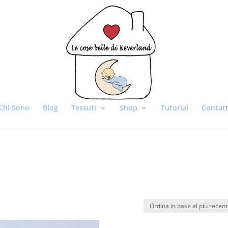
Chi Sono
Blog
Tessuti
Shop
Tutorial
Contatt