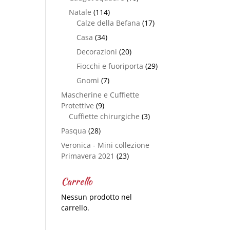
Natale
(114)
Calze della Befana
(17)
Casa
(34)
Decorazioni
(20)
Fiocchi e fuoriporta
(29)
Gnomi
(7)
Mascherine e Cuffiette
Protettive
(9)
Cuffiette chirurgiche
(3)
Pasqua
(28)
Veronica - Mini collezione
Primavera 2021
(23)
Carrello
Nessun prodotto nel
carrello.