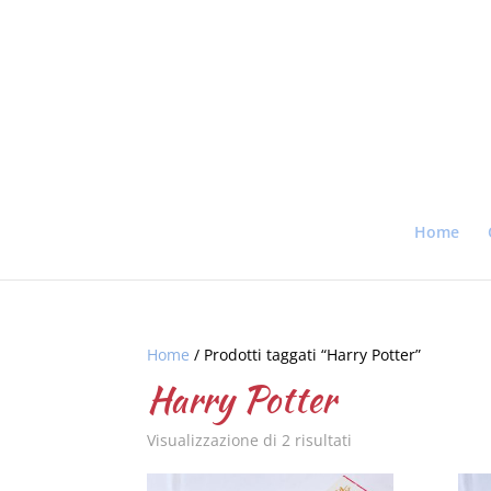
Home
Home
/ Prodotti taggati “Harry Potter”
Harry Potter
Visualizzazione di 2 risultati