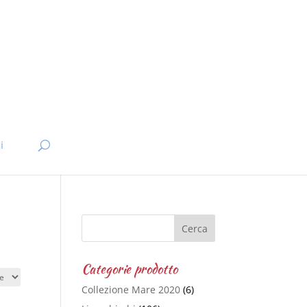
i
Categorie prodotto
Collezione Mare 2020
(6)