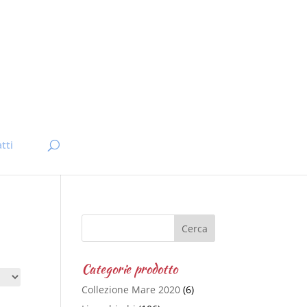
tti
Categorie prodotto
Collezione Mare 2020
(6)