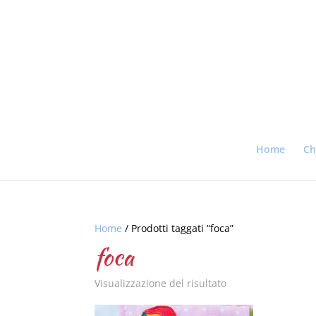
Home
Ch
Home
/ Prodotti taggati “foca”
foca
Visualizzazione del risultato