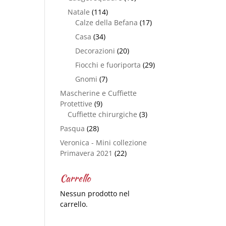
Natale
(114)
Calze della Befana
(17)
Casa
(34)
Decorazioni
(20)
Fiocchi e fuoriporta
(29)
Gnomi
(7)
Mascherine e Cuffiette
Protettive
(9)
Cuffiette chirurgiche
(3)
Pasqua
(28)
Veronica - Mini collezione
Primavera 2021
(22)
Carrello
Nessun prodotto nel
carrello.