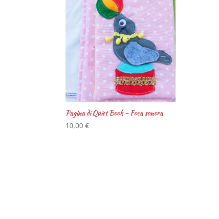
Pagina di Quiet Book – Foca sonora
10,00
€