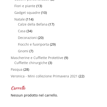
Fiori e piante
(13)
Gadget squadre
(10)
Natale
(114)
Calze della Befana
(17)
Casa
(34)
Decorazioni
(20)
Fiocchi e fuoriporta
(29)
Gnomi
(7)
Mascherine e Cuffiette Protettive
(9)
Cuffiette chirurgiche
(3)
Pasqua
(28)
Veronica - Mini collezione Primavera 2021
(22)
Carrello
Nessun prodotto nel carrello.