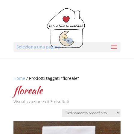
Seleziona una pagina
Home
/ Prodotti taggati “floreale”
floreale
Visualizzazione di 3 risultati