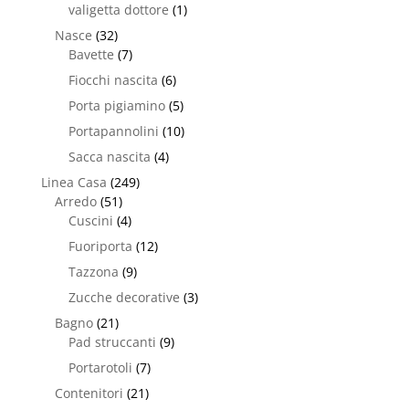
valigetta dottore
(1)
Nasce
(32)
Bavette
(7)
Fiocchi nascita
(6)
Porta pigiamino
(5)
Portapannolini
(10)
Sacca nascita
(4)
Linea Casa
(249)
Arredo
(51)
Cuscini
(4)
Fuoriporta
(12)
Tazzona
(9)
Zucche decorative
(3)
Bagno
(21)
Pad struccanti
(9)
Portarotoli
(7)
Contenitori
(21)