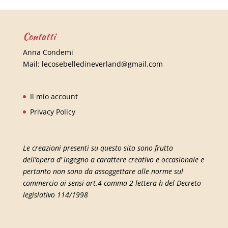
Contatti
Anna Condemi
Mail:
lecosebelledineverland@gmail.com
Il mio account
Privacy Policy
Le creazioni presenti su questo sito sono frutto
dell’opera d’ ingegno a carattere creativo e occasionale e
pertanto non sono da assoggettare alle norme sul
commercio ai sensi art.4 comma 2 lettera h del Decreto
legislativo 114/1998